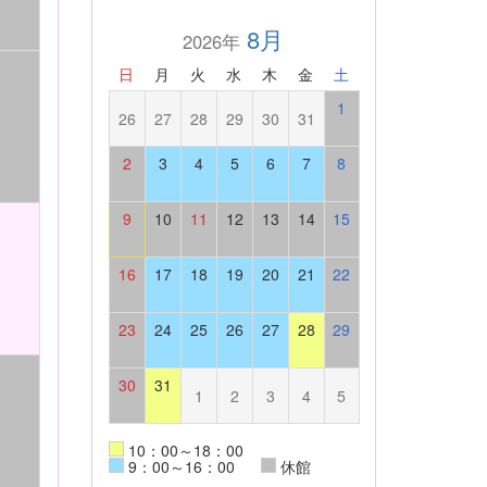
8月
2026年
日
月
火
水
木
金
土
1
26
27
28
29
30
31
2
3
4
5
6
7
8
9
10
11
12
13
14
15
16
17
18
19
20
21
22
23
24
25
26
27
28
29
30
31
1
2
3
4
5
10：00～18：00
9：00～16：00
休館