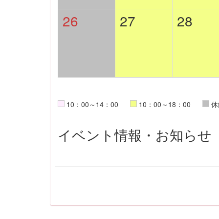
26
27
28
10：00～14：00
10：00～18：00
休
イベント情報・お知らせ