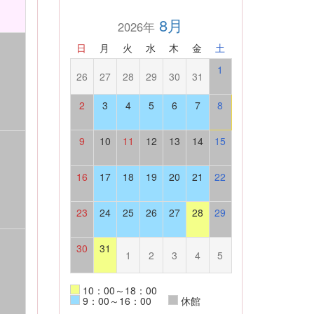
8月
2026年
日
月
火
水
木
金
土
1
26
27
28
29
30
31
2
3
4
5
6
7
8
9
10
11
12
13
14
15
16
17
18
19
20
21
22
23
24
25
26
27
28
29
30
31
1
2
3
4
5
10：00～18：00
9：00～16：00
休館