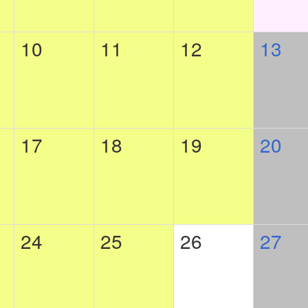
10
11
12
13
17
18
19
20
24
25
26
27