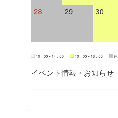
28
29
30
10：00～14：00
10：00～18：00
休
イベント情報・お知らせ