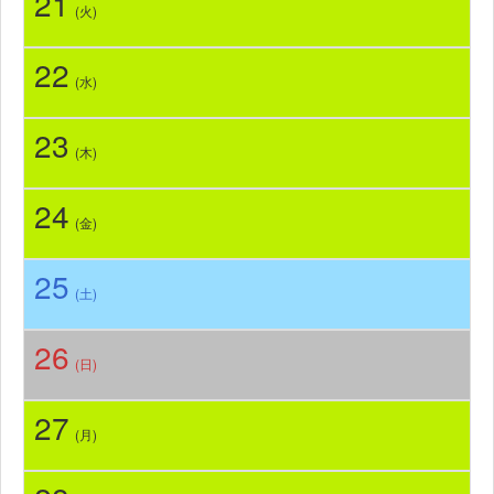
21
(火)
22
(水)
23
(木)
24
(金)
25
(土)
26
(日)
27
(月)