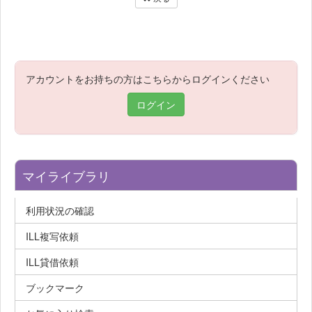
アカウントをお持ちの方はこちらからログインください
ログイン
マイライブラリ
利用状況の確認
ILL複写依頼
ILL貸借依頼
ブックマーク