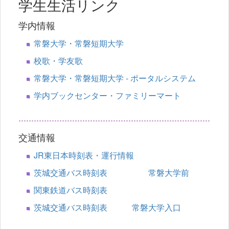
学生生活リンク
学内情報
常磐大学・常磐短期大学
校歌・学友歌
常磐大学・常磐短期大学 - ポータルシステム
学内ブックセンター・ファミリーマート
交通情報
JR東日本時刻表・運行情報
茨城交通バス時刻表 常磐大学前
関東鉄道バス時刻表
茨城交通バス時刻表 常磐大学入口