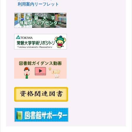
利用案内リーフレット