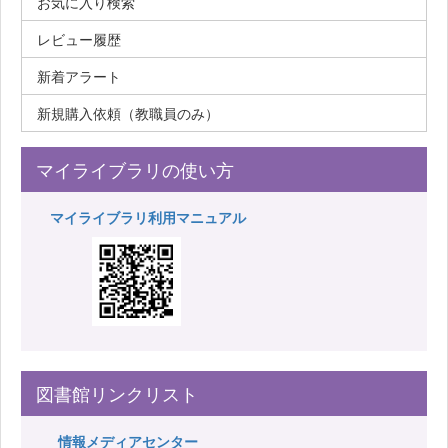
お気に入り検索
レビュー履歴
新着アラート
新規購入依頼（教職員のみ）
マイライブラリの使い方
マイライブラリ利用マニュアル
図書館リンクリスト
情報メディアセンター