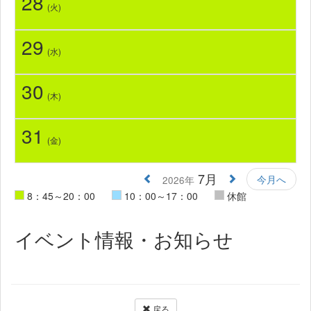
28
(火)
29
(水)
30
(木)
31
(金)
7月
今月へ
2026年
8：45～20：00
10：00～17：00
休館
イベント情報・お知らせ
戻る