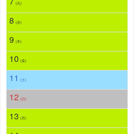
7
(火)
8
(水)
9
(木)
10
(金)
11
(土)
12
(日)
13
(月)