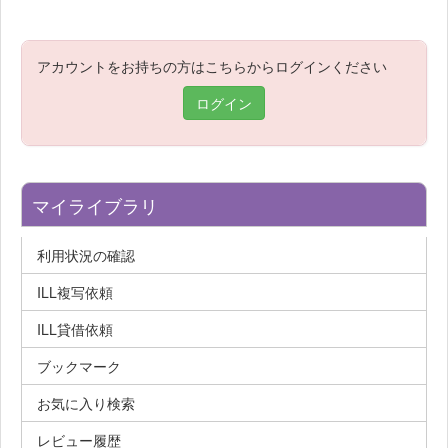
アカウントをお持ちの方はこちらからログインください
ログイン
マイライブラリ
利用状況の確認
ILL複写依頼
ILL貸借依頼
ブックマーク
お気に入り検索
レビュー履歴