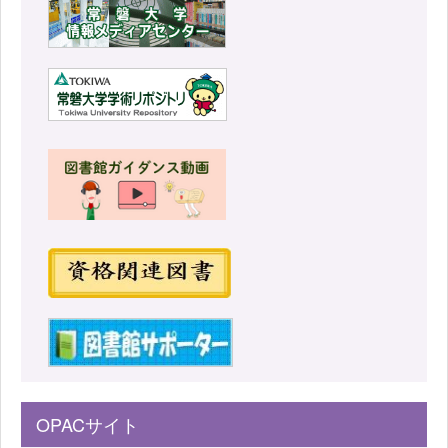
OPACサイト