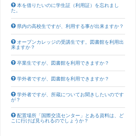
本を借りたいのに学生証（利用証）を忘れまし
た。
県内の高校生ですが、利用する事が出来ますか？
オープンカレッジの受講生です。図書館を利用出
来ますか？
卒業生ですが、図書館を利用できますか？
学外者ですが、図書館を利用できますか？
学外者ですが、所蔵についてお聞きしたいのです
が？
配置場所「国際交流センター」とある資料は、ど
こに行けば見られるのでしょうか？