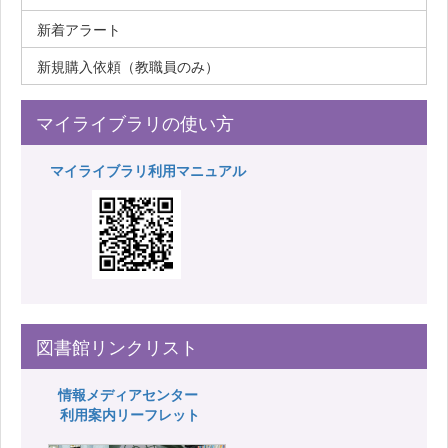
新着アラート
新規購入依頼（教職員のみ）
マイライブラリの使い方
マイライブラリ利用マニュアル
図書館リンクリスト
情報メディアセンター
利用案内リーフレット