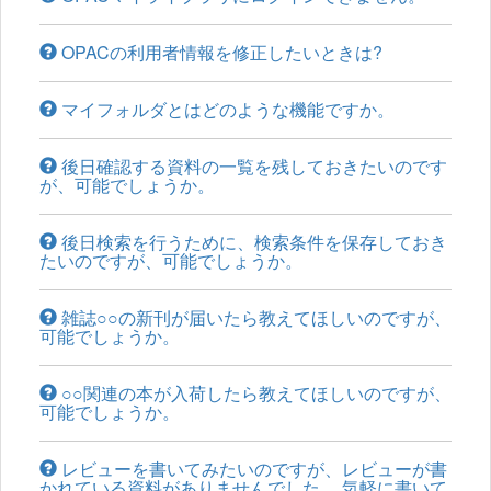
OPACの利用者情報を修正したいときは?
マイフォルダとはどのような機能ですか。
後日確認する資料の一覧を残しておきたいのです
が、可能でしょうか。
後日検索を行うために、検索条件を保存しておき
たいのですが、可能でしょうか。
雑誌○○の新刊が届いたら教えてほしいのですが、
可能でしょうか。
○○関連の本が入荷したら教えてほしいのですが、
可能でしょうか。
レビューを書いてみたいのですが、レビューが書
かれている資料がありませんでした。 気軽に書いて