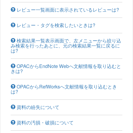
レビュー一覧画面に表示されているレビューは?
レビュー・タグを検索したいときは?
検索結果一覧表示画面で、左メニューから絞り込
み検索を行ったあとに、元の検索結果一覧に戻るに
は?
OPACからEndNote Webへ文献情報を取り込むと
きは?
OPACからRefWorksへ文献情報を取り込むとき
は?
資料の紛失について
資料の汚損・破損について