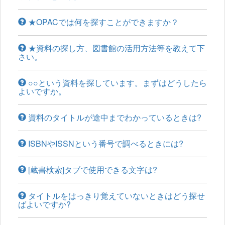
★OPACでは何を探すことができますか？
★資料の探し方、図書館の活用方法等を教えて下
さい。
○○という資料を探しています。まずはどうしたら
よいですか。
資料のタイトルが途中までわかっているときは?
ISBNやISSNという番号で調べるときには?
[蔵書検索]タブで使用できる文字は?
タイトルをはっきり覚えていないときはどう探せ
ばよいですか?