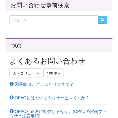
お問い合わせ事前検索
FAQ
よくあるお問い合わせ
カテゴリ選択
100件
図書館は、どこにありますか？
OPACとはどのようなサービスですか？
OPACが正常に動作しません。(OPACの推奨ブラ
ウザと注意事項)