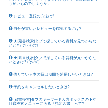
も良いものでしょうか。
レビュー登録の方法は?
自分が書いたレビューを確認するには?
★[蔵書検索]タブで探している資料が見つからな
いときは? (その1)
★[蔵書検索]タブで探している資料が見つからな
いときは? (その2)
借りている本の貸出期間を延長したいときは?
予約をキャンセルしたいときは?
[蔵書検索]タブのキーワード入力ボックスの下や
目録検索メニューにある「指定図書」って?