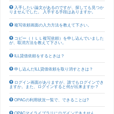
入手したい論文があるのですが、探しても見つか
りませんでした。 入手する手段はありますか。
複写依頼画面の入力方法を教えて下さい。
コピー（ＩＬＬ複写依頼）を申し込んでいました
が、取消方法を教えて下さい。
ILL貸借依頼をするときは？
申し込んだILL貸借依頼を取り消すときは？
ログイン画面がありますが、誰でもログインでき
ますか。また、ログインすると何が出来ますか？
OPACの利用状況一覧で、できることは?
OPACマイライブラリにログインできません。