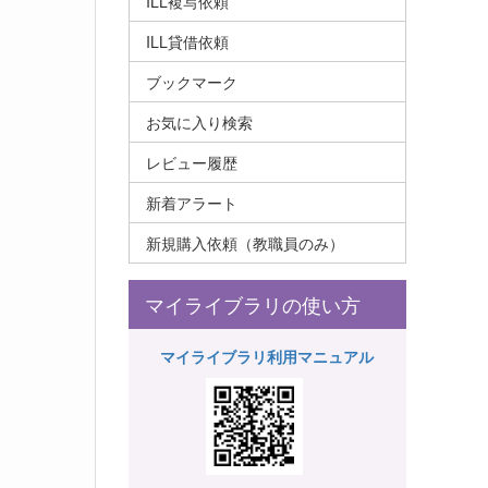
ILL複写依頼
ILL貸借依頼
ブックマーク
お気に入り検索
レビュー履歴
新着アラート
新規購入依頼（教職員のみ）
マイライブラリの使い方
マイライブラリ利用マニュアル