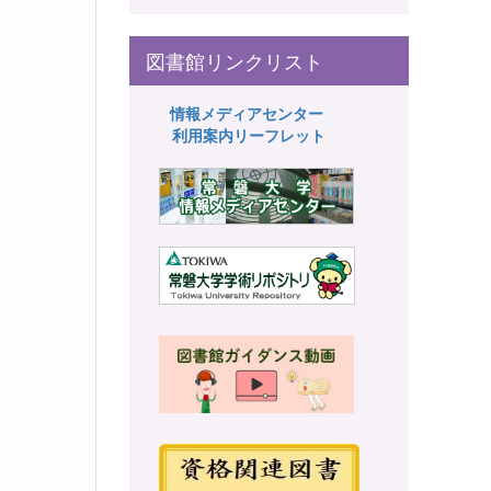
図書館リンクリスト
情報メディアセンター
利用案内リーフレット