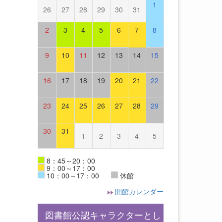
1
26
27
28
29
30
31
2
3
4
5
6
7
8
9
10
11
12
13
14
15
16
17
18
19
20
21
22
23
24
25
26
27
28
29
30
31
1
2
3
4
5
8：45～20：00
9：00～17：00
10：00～17：00
休館
開館カレンダー
図書館公認キャラクターとし