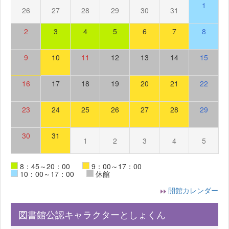
1
26
27
28
29
30
31
2
3
4
5
6
7
8
9
10
11
12
13
14
15
16
17
18
19
20
21
22
23
24
25
26
27
28
29
30
31
1
2
3
4
5
8：45～20：00
9：00～17：00
10：00～17：00
休館
開館カレンダー
図書館公認キャラクターとしょくん