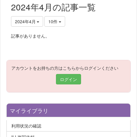
2024年4月の記事一覧
2024年4月
10件
記事がありません。
アカウントをお持ちの方はこちらからログインください
ログイン
マイライブラリ
利用状況の確認