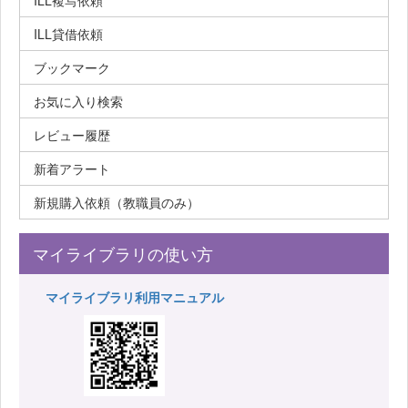
ILL複写依頼
ILL貸借依頼
ブックマーク
お気に入り検索
レビュー履歴
新着アラート
新規購入依頼（教職員のみ）
マイライブラリの使い方
マイライブラリ利用マニュアル