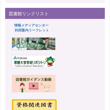
図書館リンクリスト
情報メディアセンター
利用案内リーフレット