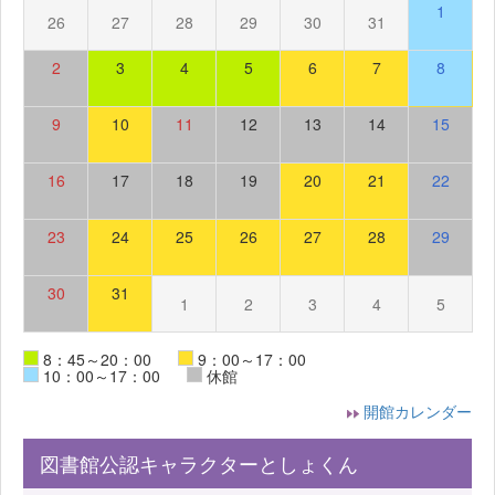
1
26
27
28
29
30
31
2
3
4
5
6
7
8
9
10
11
12
13
14
15
16
17
18
19
20
21
22
23
24
25
26
27
28
29
30
31
1
2
3
4
5
8：45～20：00
9：00～17：00
10：00～17：00
休館
開館カレンダー
図書館公認キャラクターとしょくん