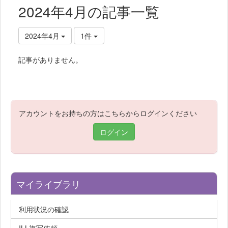
2024年4月の記事一覧
2024年4月
1件
記事がありません。
アカウントをお持ちの方はこちらからログインください
ログイン
マイライブラリ
利用状況の確認