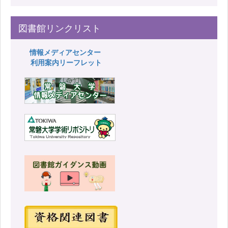
図書館リンクリスト
情報メディアセンター
利用案内リーフレット