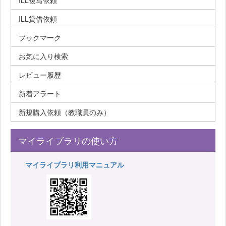
ILL複写依頼
ILL貸借依頼
ブックマーク
お気に入り検索
レビュー履歴
新着アラート
新規購入依頼（教職員のみ）
マイライブラリの使い方
マイライブラリ利用マニュアル