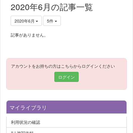
2020年6月の記事一覧
2020年6月
5件
記事がありません。
アカウントをお持ちの方はこちらからログインください
ログイン
マイライブラリ
利用状況の確認