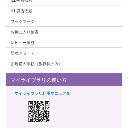
ILL複写依頼
ILL貸借依頼
ブックマーク
お気に入り検索
レビュー履歴
新着アラート
新規購入依頼（教職員のみ）
マイライブラリの使い方
マイライブラリ利用マニュアル