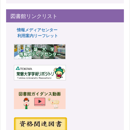
図書館リンクリスト
情報メディアセンター
利用案内リーフレット