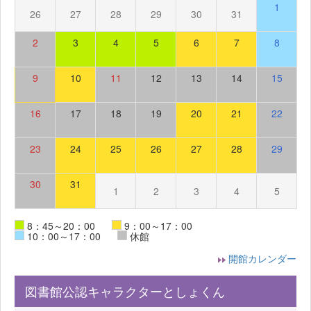
1
26
27
28
29
30
31
2
3
4
5
6
7
8
9
10
11
12
13
14
15
16
17
18
19
20
21
22
23
24
25
26
27
28
29
30
31
1
2
3
4
5
8：45～20：00
9：00～17：00
10：00～17：00
休館
開館カレンダー
図書館公認キャラクターとしょくん