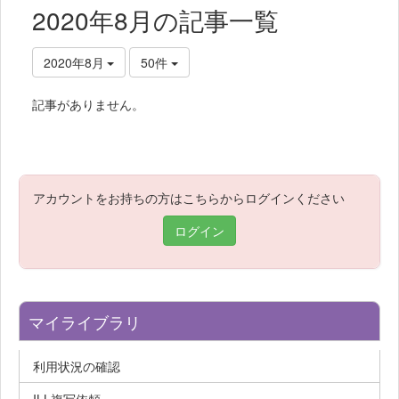
2020年8月の記事一覧
2020年8月
50件
記事がありません。
アカウントをお持ちの方はこちらからログインください
ログイン
マイライブラリ
利用状況の確認