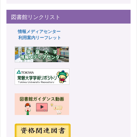
図書館リンクリスト
情報メディアセンター
利用案内リーフレット