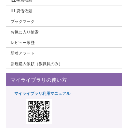
ILL複写依頼
ILL貸借依頼
ブックマーク
お気に入り検索
レビュー履歴
新着アラート
新規購入依頼（教職員のみ）
マイライブラリの使い方
マイライブラリ利用マニュアル