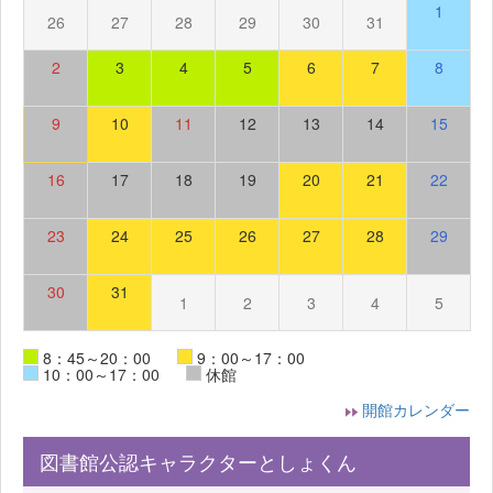
1
26
27
28
29
30
31
2
3
4
5
6
7
8
9
10
11
12
13
14
15
16
17
18
19
20
21
22
23
24
25
26
27
28
29
30
31
1
2
3
4
5
8：45～20：00
9：00～17：00
10：00～17：00
休館
開館カレンダー
図書館公認キャラクターとしょくん