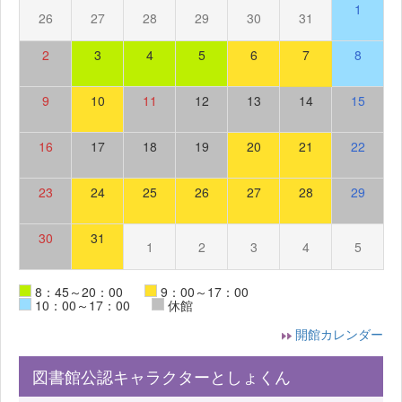
1
26
27
28
29
30
31
2
3
4
5
6
7
8
9
10
11
12
13
14
15
16
17
18
19
20
21
22
23
24
25
26
27
28
29
30
31
1
2
3
4
5
8：45～20：00
9：00～17：00
10：00～17：00
休館
開館カレンダー
図書館公認キャラクターとしょくん