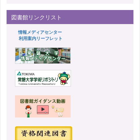
図書館リンクリスト
情報メディアセンター
利用案内リーフレット