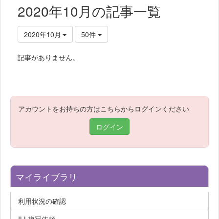
2020年10月の記事一覧
2020年10月
50件
記事がありません。
アカウントをお持ちの方はこちらからログインください
ログイン
マイライブラリ
利用状況の確認