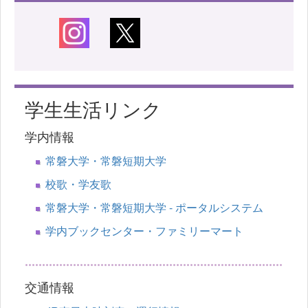
学生生活リンク
学内情報
常磐大学・常磐短期大学
校歌・学友歌
常磐大学・常磐短期大学 - ポータルシステム
学内ブックセンター・ファミリーマート
交通情報