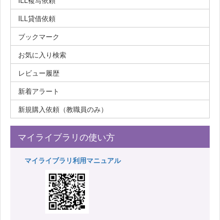
ILL複写依頼
ILL貸借依頼
ブックマーク
お気に入り検索
レビュー履歴
新着アラート
新規購入依頼（教職員のみ）
マイライブラリの使い方
マイライブラリ利用マニュアル