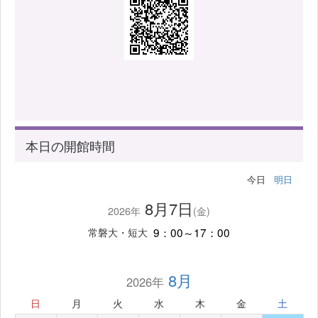
本日の開館時間
今日
明日
8月7日
2026年
(金)
9：00～17：00
常磐大・短大
8月
2026年
日
月
火
水
木
金
土