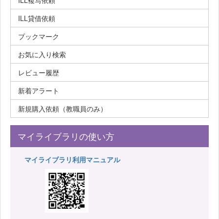
ILL複写依頼
ILL貸借依頼
ブックマーク
お気に入り検索
レビュー履歴
新着アラート
新規購入依頼（教職員のみ）
マイライブラリの使い方
マイライブラリ利用マニュアル