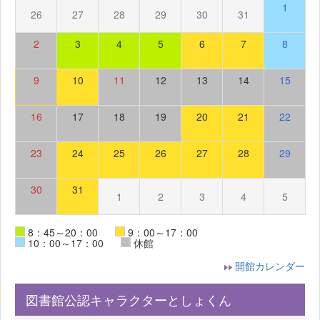
1
26
27
28
29
30
31
2
3
4
5
6
7
8
9
10
11
12
13
14
15
16
17
18
19
20
21
22
23
24
25
26
27
28
29
30
31
1
2
3
4
5
8：45～20：00
9：00～17：00
10：00～17：00
休館
開館カレンダー
図書館公認キャラクターとしょくん