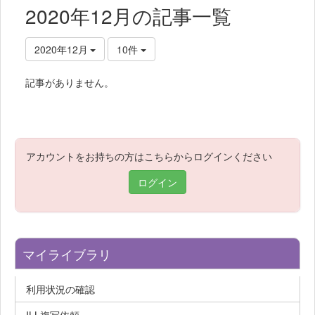
2020年12月の記事一覧
2020年12月
10件
記事がありません。
アカウントをお持ちの方はこちらからログインください
ログイン
マイライブラリ
利用状況の確認