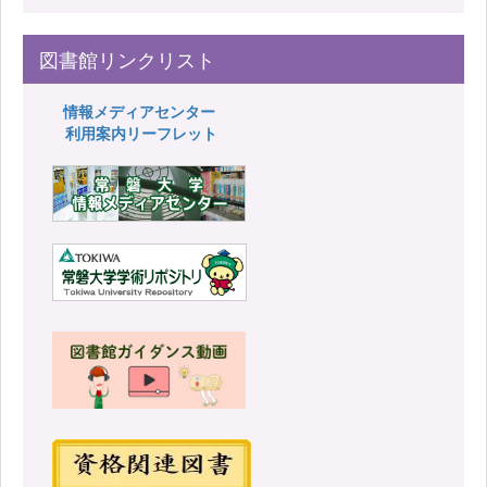
図書館リンクリスト
情報メディアセンター
利用案内リーフレット