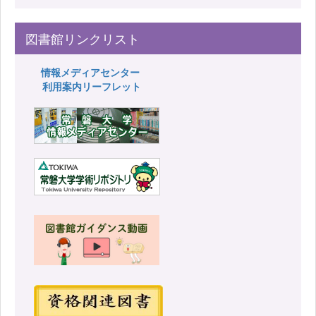
図書館リンクリスト
情報メディアセンター
利用案内リーフレット