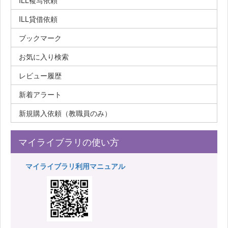
ILL複写依頼
ILL貸借依頼
ブックマーク
お気に入り検索
レビュー履歴
新着アラート
新規購入依頼（教職員のみ）
マイライブラリの使い方
マイライブラリ利用マニュアル