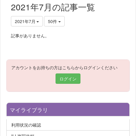
2021年7月の記事一覧
2021年7月
50件
記事がありません。
アカウントをお持ちの方はこちらからログインください
ログイン
マイライブラリ
利用状況の確認