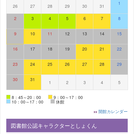
1
26
27
28
29
30
31
2
3
4
5
6
7
8
9
10
11
12
13
14
15
16
17
18
19
20
21
22
23
24
25
26
27
28
29
30
31
1
2
3
4
5
8：45～20：00
9：00～17：00
10：00～17：00
休館
開館カレンダー
図書館公認キャラクターとしょくん