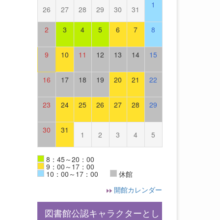
1
26
27
28
29
30
31
2
3
4
5
6
7
8
9
10
11
12
13
14
15
16
17
18
19
20
21
22
23
24
25
26
27
28
29
30
31
1
2
3
4
5
8：45～20：00
9：00～17：00
10：00～17：00
休館
開館カレンダー
図書館公認キャラクターとし