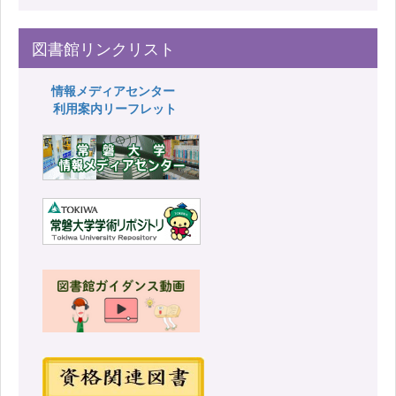
図書館リンクリスト
情報メディアセンター
利用案内リーフレット