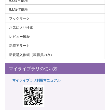
ILL複写依頼
ILL貸借依頼
ブックマーク
お気に入り検索
レビュー履歴
新着アラート
新規購入依頼（教職員のみ）
マイライブラリの使い方
マイライブラリ利用マニュアル