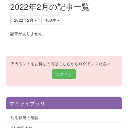
2022年2月の記事一覧
2022年2月
100件
記事がありません。
アカウントをお持ちの方はこちらからログインください
ログイン
マイライブラリ
利用状況の確認