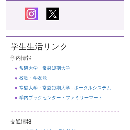
学生生活リンク
学内情報
常磐大学・常磐短期大学
校歌・学友歌
常磐大学・常磐短期大学 - ポータルシステム
学内ブックセンター・ファミリーマート
交通情報