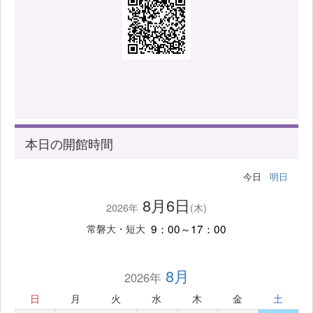
本日の開館時間
今日
明日
8月6日
2026年
(木)
9：00～17：00
常磐大・短大
8月
2026年
日
月
火
水
木
金
土