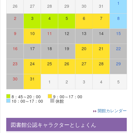
1
26
27
28
29
30
31
2
3
4
5
6
7
8
9
10
11
12
13
14
15
16
17
18
19
20
21
22
23
24
25
26
27
28
29
30
31
1
2
3
4
5
8：45～20：00
9：00～17：00
10：00～17：00
休館
開館カレンダー
図書館公認キャラクターとしょくん