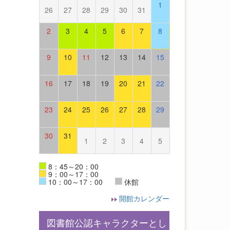
1
26
27
28
29
30
31
2
3
4
5
6
7
8
9
10
11
12
13
14
15
16
17
18
19
20
21
22
23
24
25
26
27
28
29
30
31
1
2
3
4
5
8：45～20：00
9：00～17：00
10：00～17：00
休館
開館カレンダー
図書館公認キャラクターとし