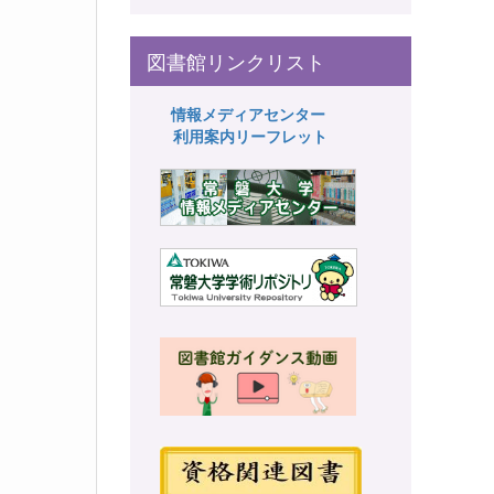
図書館リンクリスト
情報メディアセンター
利用案内リーフレット