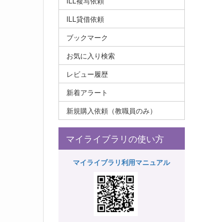
ILL複写依頼
ILL貸借依頼
ブックマーク
お気に入り検索
レビュー履歴
新着アラート
新規購入依頼（教職員のみ）
マイライブラリの使い方
マイライブラリ利用マニュアル