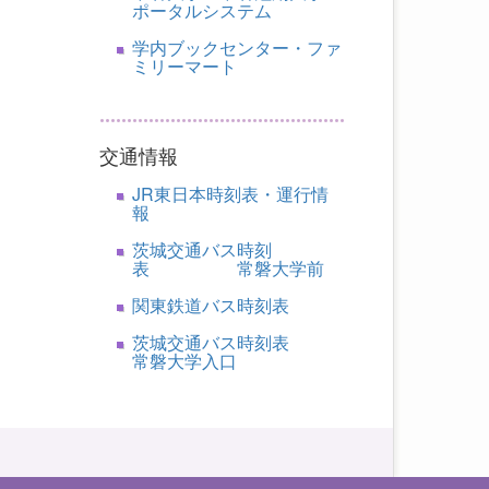
ポータルシステム
学内ブックセンター・ファ
ミリーマート
交通情報
JR東日本時刻表・運行情
報
茨城交通バス時刻
表 常磐大学前
関東鉄道バス時刻表
茨城交通バス時刻表
常磐大学入口