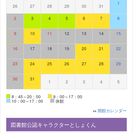
1
26
27
28
29
30
31
2
3
4
5
6
7
8
9
10
11
12
13
14
15
16
17
18
19
20
21
22
23
24
25
26
27
28
29
30
31
1
2
3
4
5
8：45～20：00
9：00～17：00
10：00～17：00
休館
開館カレンダー
図書館公認キャラクターとしょくん