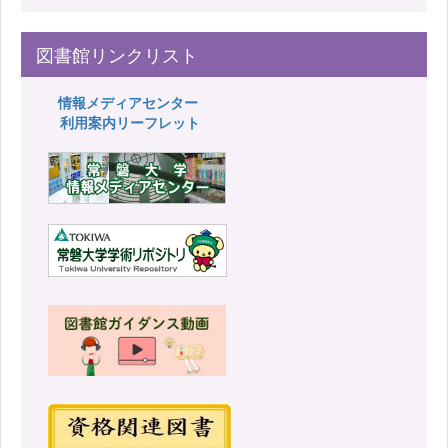
図書館リンクリスト
情報メディアセンター
利用案内リーフレット