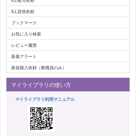
ILL複写依頼
ILL貸借依頼
ブックマーク
お気に入り検索
レビュー履歴
新着アラート
新規購入依頼（教職員のみ）
マイライブラリの使い方
マイライブラリ利用マニュアル