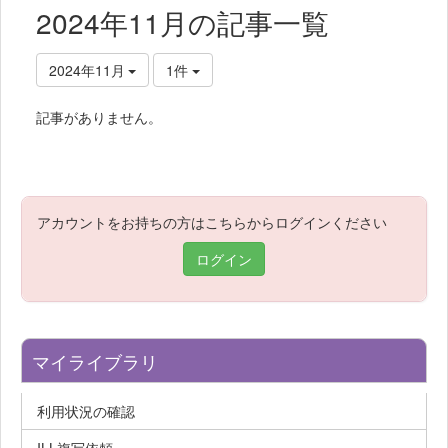
2024年11月の記事一覧
2024年11月
1件
記事がありません。
アカウントをお持ちの方はこちらからログインください
ログイン
マイライブラリ
利用状況の確認