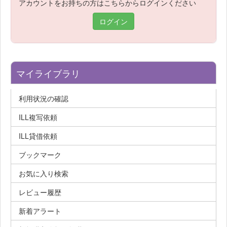
アカウントをお持ちの方はこちらからログインください
ログイン
マイライブラリ
利用状況の確認
ILL複写依頼
ILL貸借依頼
ブックマーク
お気に入り検索
レビュー履歴
新着アラート