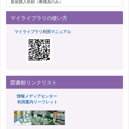
新規購入依頼（教職員のみ）
マイライブラリの使い方
マイライブラリ利用マニュアル
図書館リンクリスト
情報メディアセンター
利用案内リーフレット