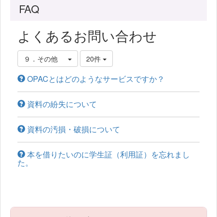
FAQ
よくあるお問い合わせ
９．その他
20件
OPACとはどのようなサービスですか？
資料の紛失について
資料の汚損・破損について
本を借りたいのに学生証（利用証）を忘れまし
た。