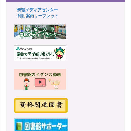
情報メディアセンター
利用案内リーフレット