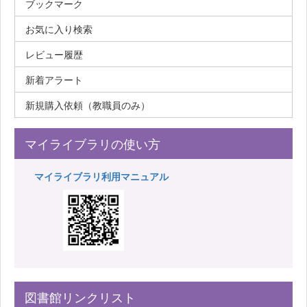
ブックマーク
お気に入り検索
レビュー履歴
新着アラート
新規購入依頼（教職員のみ）
マイライブラリの使い方
マイライブラリ利用マニュアル
図書館リンクリスト