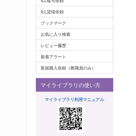
ILL複写依頼
ILL貸借依頼
ブックマーク
お気に入り検索
レビュー履歴
新着アラート
新規購入依頼（教職員のみ）
マイライブラリの使い方
マイライブラリ利用マニュアル