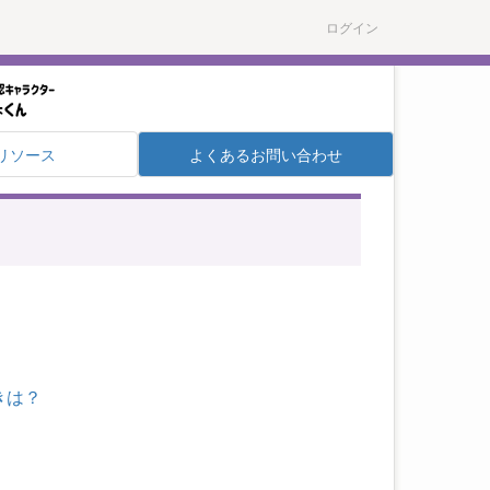
ログイン
リソース
よくあるお問い合わせ
きは？