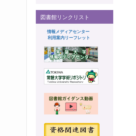
図書館リンクリスト
情報メディアセンター
利用案内リーフレット