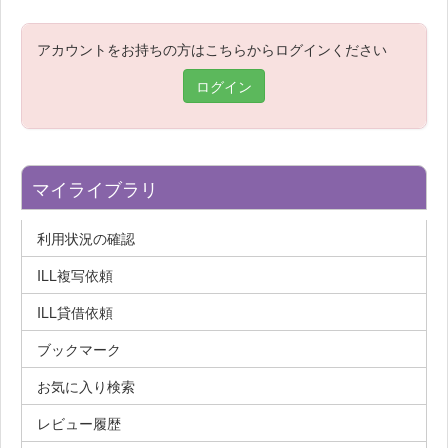
アカウントをお持ちの方はこちらからログインください
ログイン
マイライブラリ
利用状況の確認
ILL複写依頼
ILL貸借依頼
ブックマーク
お気に入り検索
レビュー履歴