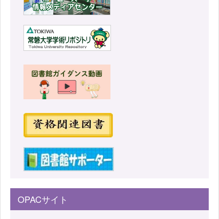
OPACサイト