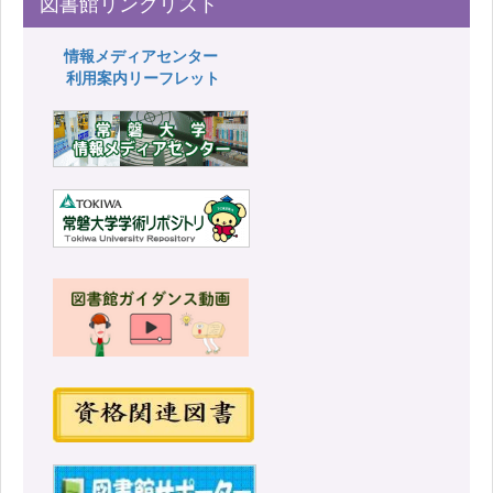
図書館リンクリスト
情報メディアセンター
利用案内リーフレット