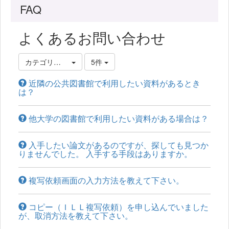
FAQ
よくあるお問い合わせ
カテゴリ選択
5件
近隣の公共図書館で利用したい資料があるとき
は？
他大学の図書館で利用したい資料がある場合は？
入手したい論文があるのですが、探しても見つか
りませんでした。 入手する手段はありますか。
複写依頼画面の入力方法を教えて下さい。
コピー（ＩＬＬ複写依頼）を申し込んでいました
が、取消方法を教えて下さい。