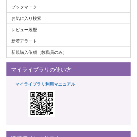
ブックマーク
お気に入り検索
レビュー履歴
新着アラート
新規購入依頼（教職員のみ）
マイライブラリの使い方
マイライブラリ利用マニュアル