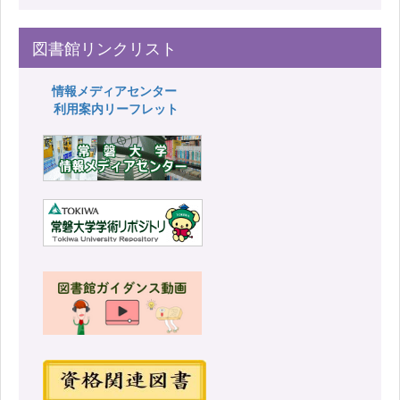
図書館リンクリスト
情報メディアセンター
利用案内リーフレット