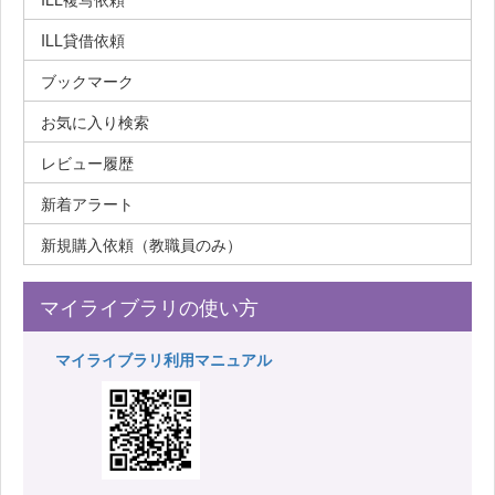
ILL貸借依頼
ブックマーク
お気に入り検索
レビュー履歴
新着アラート
新規購入依頼（教職員のみ）
マイライブラリの使い方
マイライブラリ利用マニュアル