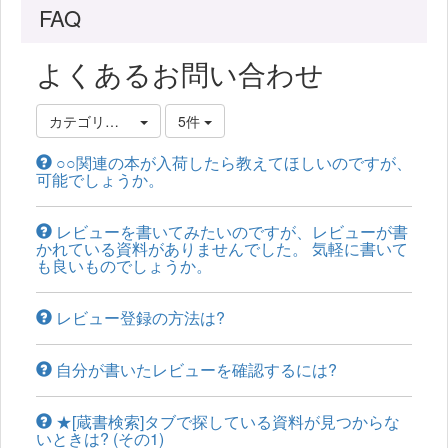
FAQ
よくあるお問い合わせ
カテゴリ選択
5件
○○関連の本が入荷したら教えてほしいのですが、
可能でしょうか。
レビューを書いてみたいのですが、レビューが書
かれている資料がありませんでした。 気軽に書いて
も良いものでしょうか。
レビュー登録の方法は?
自分が書いたレビューを確認するには?
★[蔵書検索]タブで探している資料が見つからな
いときは? (その1)