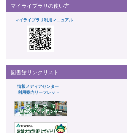
マイライブラリの使い方
マイライブラリ利用マニュアル
図書館リンクリスト
情報メディアセンター
利用案内リーフレット