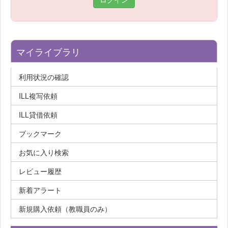
マイライブラリ
利用状況の確認
ILL複写依頼
ILL貸借依頼
ブックマーク
お気に入り検索
レビュー履歴
新着アラート
新規購入依頼（教職員のみ）