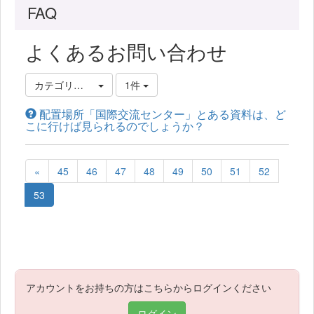
FAQ
よくあるお問い合わせ
カテゴリ選択
1件
配置場所「国際交流センター」とある資料は、ど
こに行けば見られるのでしょうか？
«
45
46
47
48
49
50
51
52
53
アカウントをお持ちの方はこちらからログインください
ログイン