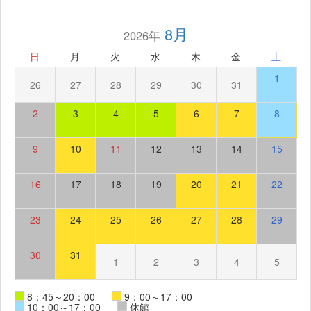
8月
2026年
日
月
火
水
木
金
土
1
26
27
28
29
30
31
2
3
4
5
6
7
8
9
10
11
12
13
14
15
16
17
18
19
20
21
22
23
24
25
26
27
28
29
30
31
1
2
3
4
5
8：45～20：00
9：00～17：00
10：00～17：00
休館