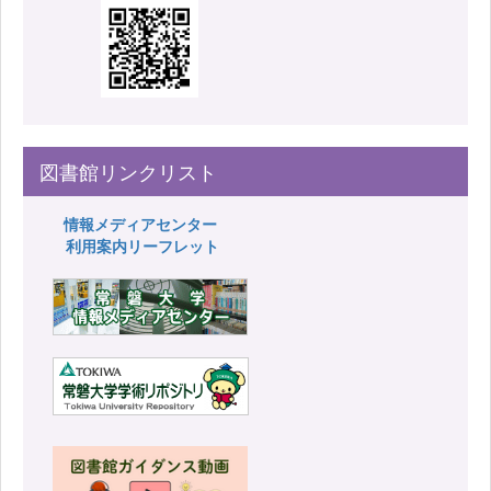
図書館リンクリスト
情報メディアセンター
利用案内リーフレット