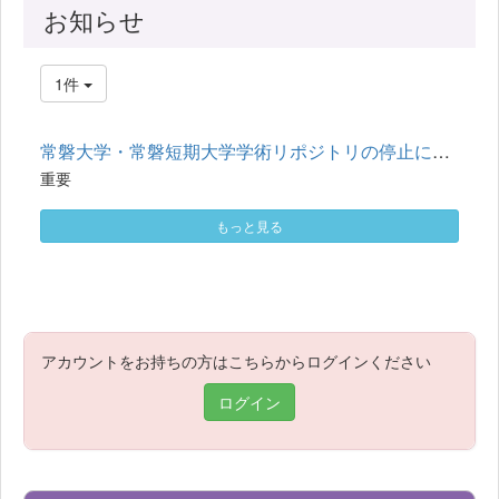
お知らせ
1件
常磐大学・常磐短期大学学術リポジトリの停止について
重要
もっと見る
アカウントをお持ちの方はこちらからログインください
ログイン