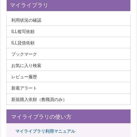
マイライブラリ
利用状況の確認
ILL複写依頼
ILL貸借依頼
ブックマーク
お気に入り検索
レビュー履歴
新着アラート
新規購入依頼（教職員のみ）
マイライブラリの使い方
マイライブラリ利用マニュアル