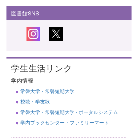
図書館SNS
学生生活リンク
学内情報
常磐大学・常磐短期大学
校歌・学友歌
常磐大学・常磐短期大学 - ポータルシステム
学内ブックセンター・ファミリーマート