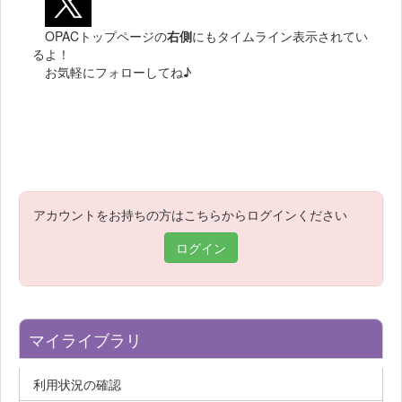
OPACトップページの
右側
にもタイムライン表示されてい
るよ！
お気軽にフォローしてね♪
アカウントをお持ちの方はこちらからログインください
ログイン
マイライブラリ
利用状況の確認