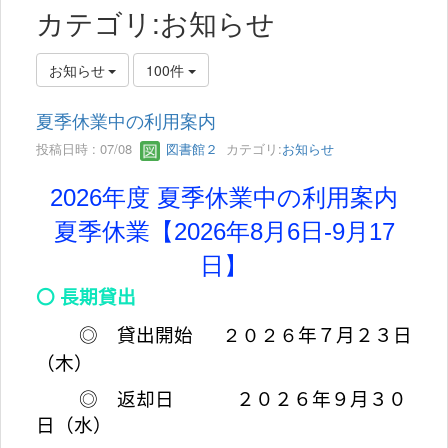
カテゴリ:お知らせ
お知らせ
100件
夏季休業中の利用案内
投稿日時 : 07/08
図書館２
カテゴリ:
お知らせ
2026年度 夏季休業中の利用案内
夏季休業【2026年8月6日-9月17
日】
〇 長期貸出
◎ 貸出開始
２０２６
年７月２３日
（木）
◎ 返却日
２０
２６
年９月３０
日（水
）