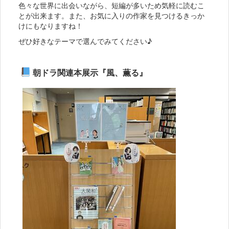
色々な世界に出会いながら、短編が多いため気軽に読むこ
とが出来ます。また、お気に入りの作家を見つけるきっか
けにもなりますね！
ぜひ好きなテーマで選んでみてください♪
朝ドラ関連本展示『風、薫る』