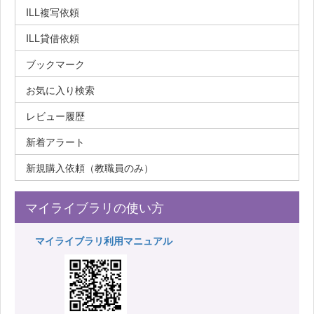
ILL複写依頼
ILL貸借依頼
ブックマーク
お気に入り検索
レビュー履歴
新着アラート
新規購入依頼（教職員のみ）
マイライブラリの使い方
マイライブラリ利用マニュアル