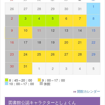
1
26
27
28
29
30
31
2
3
4
5
6
7
8
9
10
11
12
13
14
15
16
17
18
19
20
21
22
23
24
25
26
27
28
29
30
31
1
2
3
4
5
8：45～20：00
9：00～17：00
10：00～17：00
休館
開館カレンダー
図書館公認キャラクターとしょくん