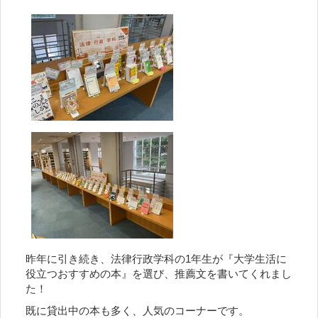
昨年に引き続き、法律行政学科の1年生が『大学生活に
役立つおすすめの本』を選び、
推薦文を書いてくれまし
た！
既に貸出中の本も多く、人気のコーナーです。