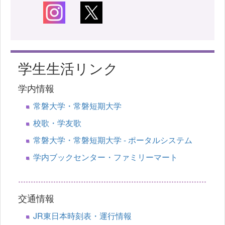
学生生活リンク
学内情報
常磐大学・常磐短期大学
校歌・学友歌
常磐大学・常磐短期大学 - ポータルシステム
学内ブックセンター・ファミリーマート
交通情報
JR東日本時刻表・運行情報