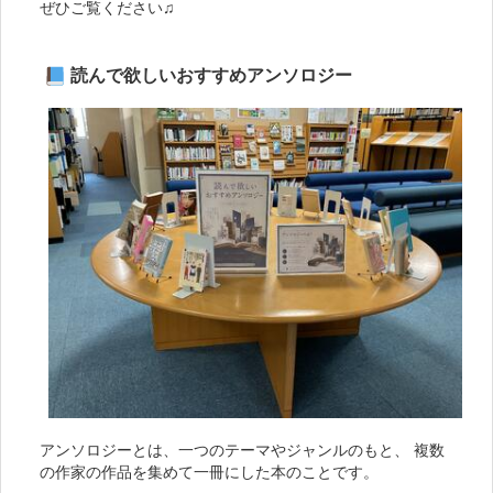
ぜひご覧ください♫
読んで欲しいおすすめアンソロジー
アンソロジーとは、一つのテーマやジャンルのもと、 複数
の作家の作品を集めて一冊にした本のことです。