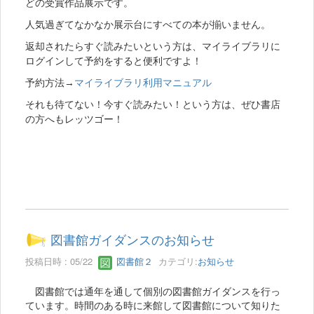
どの受賞作品展示です。
人気過ぎてなかなか展示台にすべての本が揃いません。
返却されたらすぐ読みたいという方は、マイライブラリに
ログインして予約をすると便利ですよ！
予約方法→
マイライブラリ利用マニュアル
それも待てない！今すぐ読みたい！という方は、ぜひ書店
の方へもレッツゴー！
図書館ガイダンスのお知らせ
投稿日時 : 05/22
図書館２
カテゴリ:
お知らせ
図書館では通年を通して個別の図書館ガイダンスを行っ
ています。時間のある時に来館して図書館について知りた