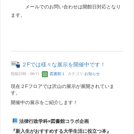
メールでのお問い合わせは開館日対応となり
ます。
２Fでは様々な展示を開催中です！
投稿日時 : 06/11
図書館１
カテゴリ:
お知らせ
現在２Fフロアでは沢山の展示が展開されていま
す。
開催中の展示をご紹介します！
法律行政学科×図書館コラボ企画
『新入生がおすすめする大学生活に役立つ本』