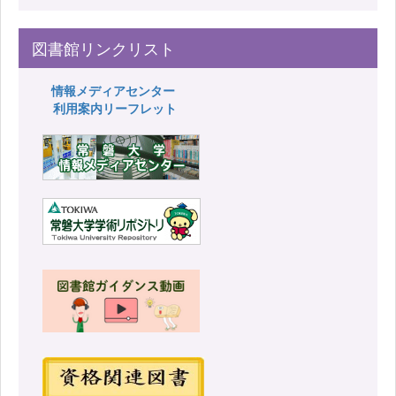
図書館リンクリスト
情報メディアセンター
利用案内リーフレット