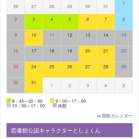
1
26
27
28
29
30
31
2
3
4
5
6
7
8
9
10
11
12
13
14
15
16
17
18
19
20
21
22
23
24
25
26
27
28
29
30
31
1
2
3
4
5
8：45～20：00
9：00～17：00
10：00～17：00
休館
開館カレンダー
図書館公認キャラクターとしょくん