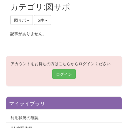
カテゴリ:図サポ
図サポ
5件
記事がありません。
アカウントをお持ちの方はこちらからログインください
ログイン
マイライブラリ
利用状況の確認