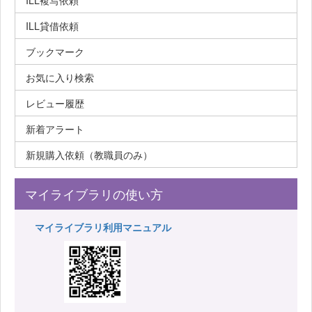
ILL複写依頼
ILL貸借依頼
ブックマーク
お気に入り検索
レビュー履歴
新着アラート
新規購入依頼（教職員のみ）
マイライブラリの使い方
マイライブラリ利用マニュアル