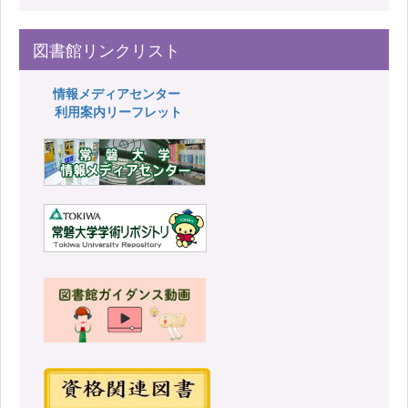
図書館リンクリスト
情報メディアセンター
利用案内リーフレット