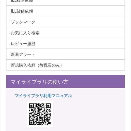
ILL複写依頼
ILL貸借依頼
ブックマーク
お気に入り検索
レビュー履歴
新着アラート
新規購入依頼（教職員のみ）
マイライブラリの使い方
マイライブラリ利用マニュアル