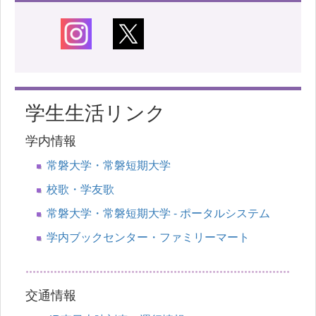
学生生活リンク
学内情報
常磐大学・常磐短期大学
校歌・学友歌
常磐大学・常磐短期大学 - ポータルシステム
学内ブックセンター・ファミリーマート
交通情報