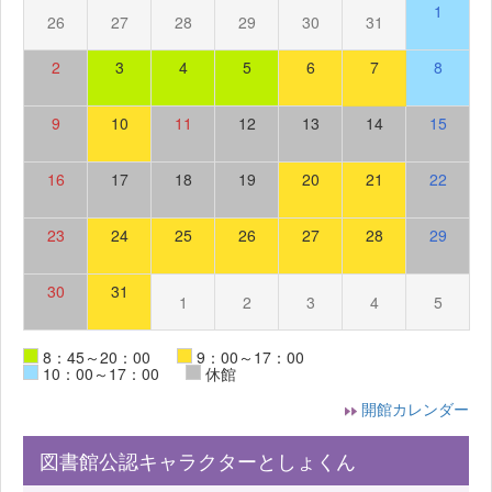
1
26
27
28
29
30
31
2
3
4
5
6
7
8
9
10
11
12
13
14
15
16
17
18
19
20
21
22
23
24
25
26
27
28
29
30
31
1
2
3
4
5
8：45～20：00
9：00～17：00
10：00～17：00
休館
開館カレンダー
図書館公認キャラクターとしょくん