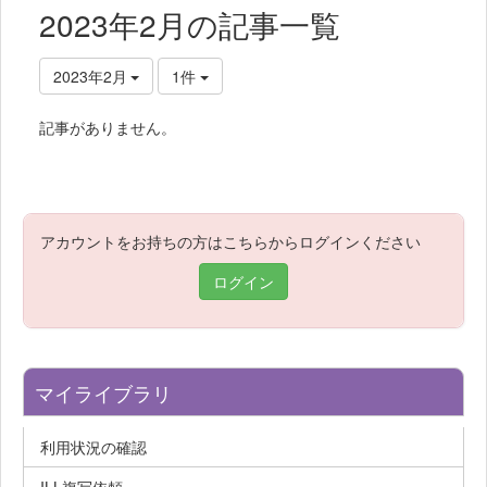
2023年2月の記事一覧
2023年2月
1件
記事がありません。
アカウントをお持ちの方はこちらからログインください
ログイン
マイライブラリ
利用状況の確認