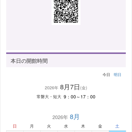
本日の開館時間
今日
明日
8月7日
2026年
(金)
9：00～17：00
常磐大・短大
8月
2026年
日
月
火
水
木
金
土