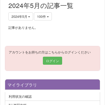
2024年5月の記事一覧
2024年5月
100件
記事がありません。
アカウントをお持ちの方はこちらからログインください
ログイン
マイライブラリ
利用状況の確認