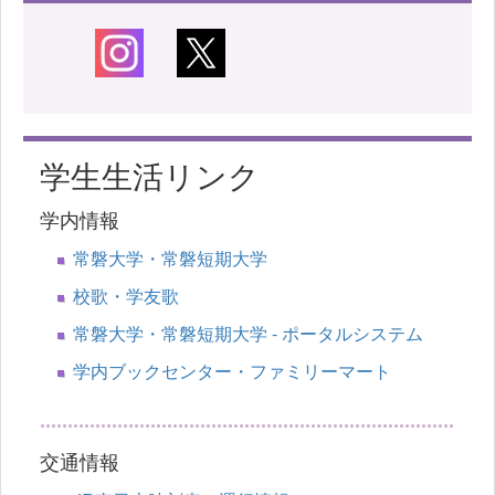
学生生活リンク
学内情報
常磐大学・常磐短期大学
校歌・学友歌
常磐大学・常磐短期大学 - ポータルシステム
学内ブックセンター・ファミリーマート
交通情報