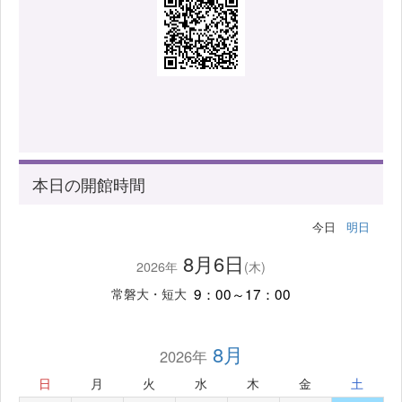
本日の開館時間
今日
明日
8月6日
2026年
(木)
9：00～17：00
常磐大・短大
8月
2026年
日
月
火
水
木
金
土