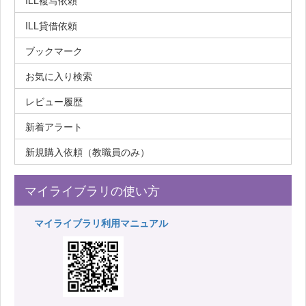
ILL複写依頼
ILL貸借依頼
ブックマーク
お気に入り検索
レビュー履歴
新着アラート
新規購入依頼（教職員のみ）
マイライブラリの使い方
マイライブラリ利用マニュアル