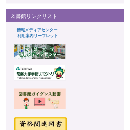
図書館リンクリスト
情報メディアセンター
利用案内リーフレット