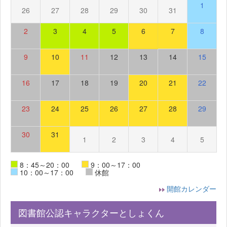
1
26
27
28
29
30
31
2
3
4
5
6
7
8
9
10
11
12
13
14
15
16
17
18
19
20
21
22
23
24
25
26
27
28
29
30
31
1
2
3
4
5
8：45～20：00
9：00～17：00
10：00～17：00
休館
開館カレンダー
図書館公認キャラクターとしょくん