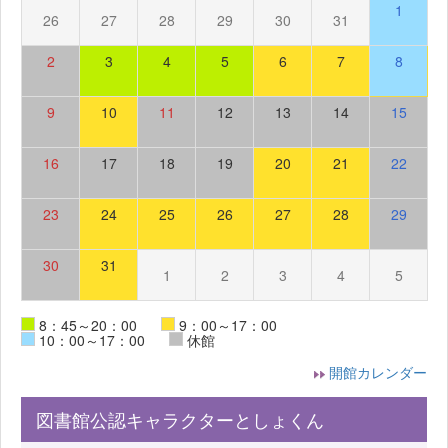
1
26
27
28
29
30
31
2
3
4
5
6
7
8
9
10
11
12
13
14
15
16
17
18
19
20
21
22
23
24
25
26
27
28
29
30
31
1
2
3
4
5
8：45～20：00
9：00～17：00
10：00～17：00
休館
開館カレンダー
図書館公認キャラクターとしょくん