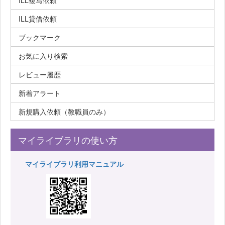
ILL複写依頼
ILL貸借依頼
ブックマーク
お気に入り検索
レビュー履歴
新着アラート
新規購入依頼（教職員のみ）
マイライブラリの使い方
マイライブラリ利用マニュアル