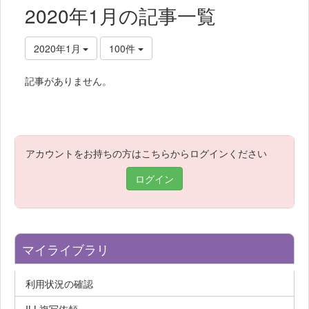
2020年1月の記事一覧
2020年1月
100件
記事がありません。
アカウントをお持ちの方はこちらからログインください
ログイン
マイライブラリ
利用状況の確認