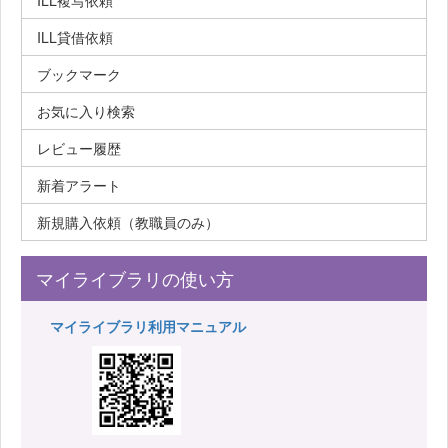
ILL複写依頼
ILL貸借依頼
ブックマーク
お気に入り検索
レビュー履歴
新着アラート
新規購入依頼（教職員のみ）
マイライブラリの使い方
マイライブラリ利用マニュアル