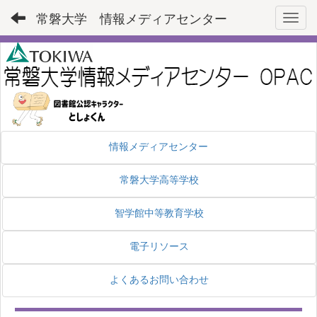
常磐大学 情報メディアセンター
Toggl
情報メディアセンター
常磐大学高等学校
智学館中等教育学校
電子リソース
よくあるお問い合わせ