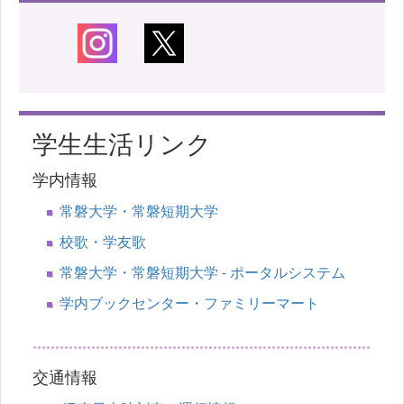
学生生活リンク
学内情報
常磐大学・常磐短期大学
校歌・学友歌
常磐大学・常磐短期大学 - ポータルシステム
学内ブックセンター・ファミリーマート
交通情報