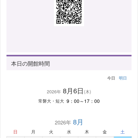
本日の開館時間
今日
明日
8月6日
2026年
(木)
9：00～17：00
常磐大・短大
8月
2026年
日
月
火
水
木
金
土