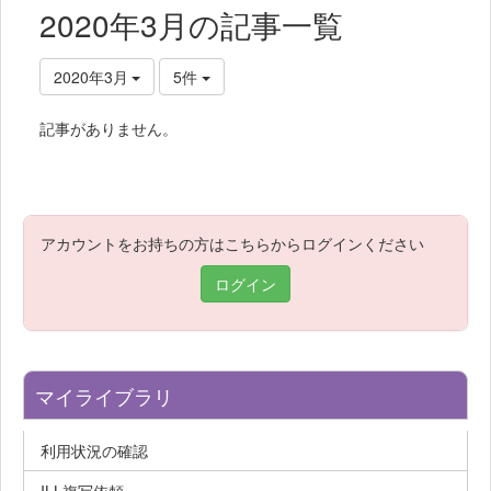
2020年3月の記事一覧
2020年3月
5件
記事がありません。
アカウントをお持ちの方はこちらからログインください
ログイン
マイライブラリ
利用状況の確認