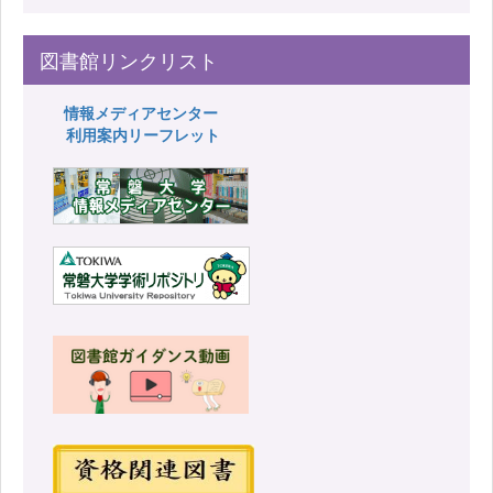
図書館リンクリスト
情報メディアセンター
利用案内リーフレット