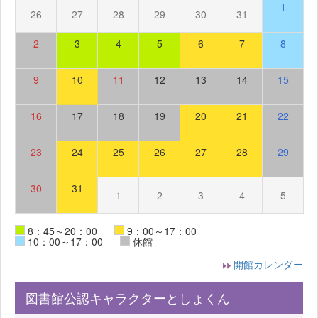
1
26
27
28
29
30
31
2
3
4
5
6
7
8
9
10
11
12
13
14
15
16
17
18
19
20
21
22
23
24
25
26
27
28
29
30
31
1
2
3
4
5
8：45～20：00
9：00～17：00
10：00～17：00
休館
開館カレンダー
図書館公認キャラクターとしょくん