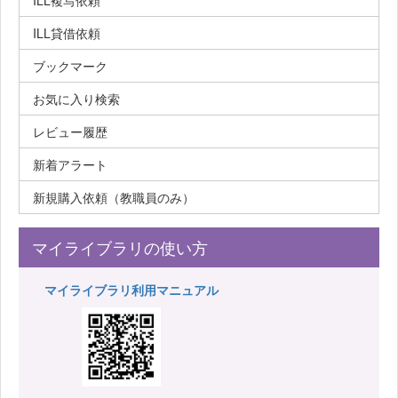
ILL複写依頼
ILL貸借依頼
ブックマーク
お気に入り検索
レビュー履歴
新着アラート
新規購入依頼（教職員のみ）
マイライブラリの使い方
マイライブラリ利用マニュアル