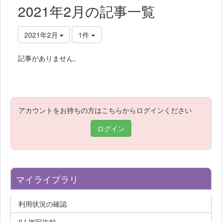
2021年2月の記事一覧
2021年2月
1件
記事がありません。
アカウントをお持ちの方はこちらからログインください
ログイン
マイライブラリ
利用状況の確認