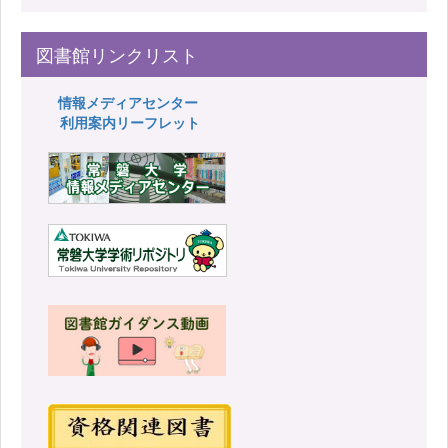
図書館リンクリスト
情報メディアセンター
利用案内リーフレット