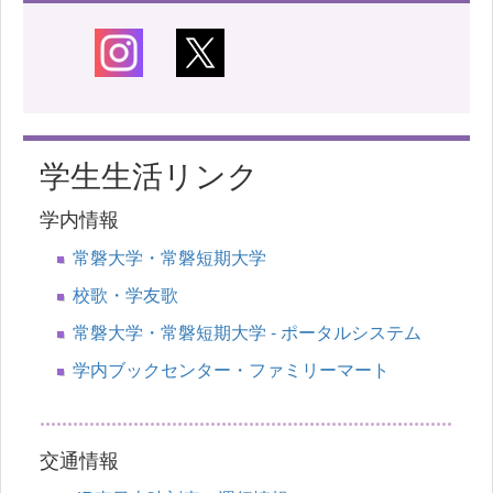
学生生活リンク
学内情報
常磐大学・常磐短期大学
校歌・学友歌
常磐大学・常磐短期大学 - ポータルシステム
学内ブックセンター・ファミリーマート
交通情報