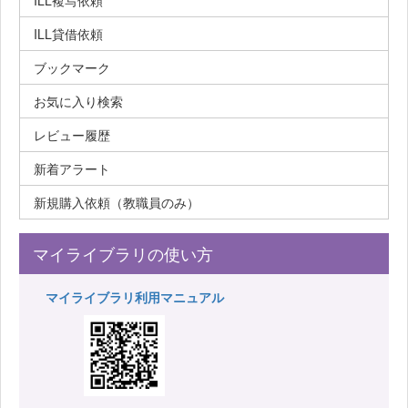
ILL複写依頼
ILL貸借依頼
ブックマーク
お気に入り検索
レビュー履歴
新着アラート
新規購入依頼（教職員のみ）
マイライブラリの使い方
マイライブラリ利用マニュアル