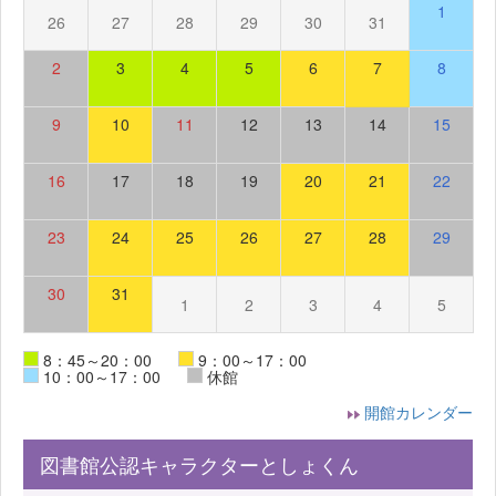
1
26
27
28
29
30
31
2
3
4
5
6
7
8
9
10
11
12
13
14
15
16
17
18
19
20
21
22
23
24
25
26
27
28
29
30
31
1
2
3
4
5
8：45～20：00
9：00～17：00
10：00～17：00
休館
開館カレンダー
図書館公認キャラクターとしょくん