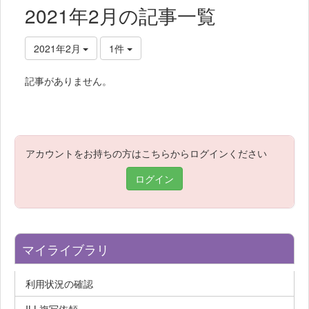
2021年2月の記事一覧
2021年2月
1件
記事がありません。
アカウントをお持ちの方はこちらからログインください
ログイン
マイライブラリ
利用状況の確認