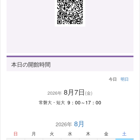
本日の開館時間
今日
明日
8月7日
2026年
(金)
9：00～17：00
常磐大・短大
8月
2026年
日
月
火
水
木
金
土