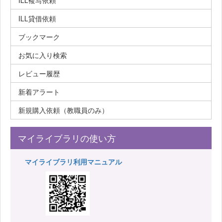
ILL複写依頼
ILL貸借依頼
ブックマーク
お気に入り検索
レビュー履歴
新着アラート
新規購入依頼（教職員のみ）
マイライブラリの使い方
マイライブラリ利用マニュアル