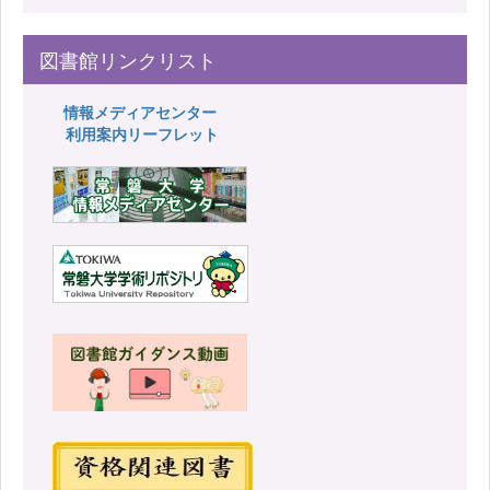
図書館リンクリスト
情報メディアセンター
利用案内リーフレット