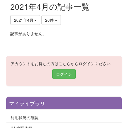
2021年4月の記事一覧
2021年4月
20件
記事がありません。
アカウントをお持ちの方はこちらからログインください
ログイン
マイライブラリ
利用状況の確認