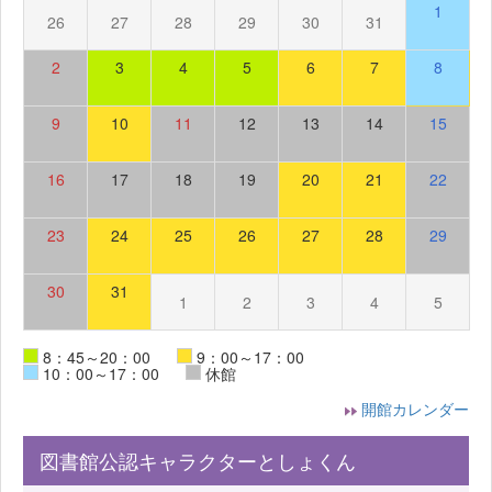
1
26
27
28
29
30
31
2
3
4
5
6
7
8
9
10
11
12
13
14
15
16
17
18
19
20
21
22
23
24
25
26
27
28
29
30
31
1
2
3
4
5
8：45～20：00
9：00～17：00
10：00～17：00
休館
開館カレンダー
図書館公認キャラクターとしょくん