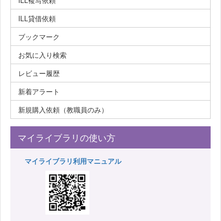
ILL複写依頼
ILL貸借依頼
ブックマーク
お気に入り検索
レビュー履歴
新着アラート
新規購入依頼（教職員のみ）
マイライブラリの使い方
マイライブラリ利用マニュアル