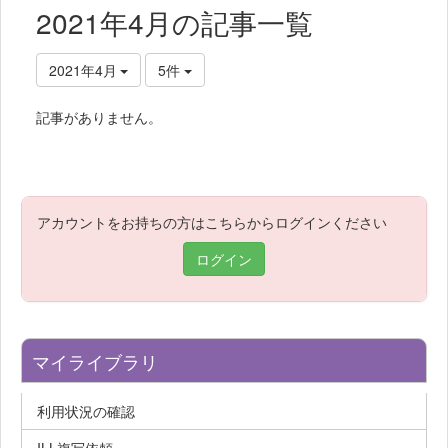
2021年4月の記事一覧
2021年4月
5件
記事がありません。
アカウントをお持ちの方はこちらからログインください
ログイン
マイライブラリ
利用状況の確認