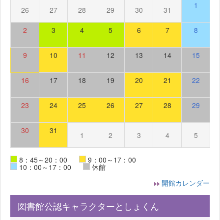
1
26
27
28
29
30
31
2
3
4
5
6
7
8
9
10
11
12
13
14
15
16
17
18
19
20
21
22
23
24
25
26
27
28
29
30
31
1
2
3
4
5
8：45～20：00
9：00～17：00
10：00～17：00
休館
開館カレンダー
図書館公認キャラクターとしょくん