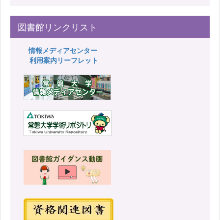
図書館リンクリスト
情報メディアセンター
利用案内リーフレット