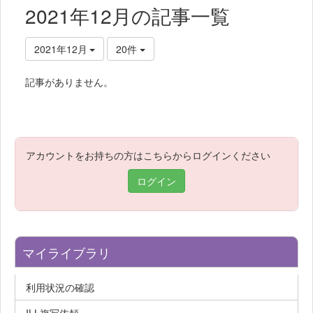
2021年12月の記事一覧
2021年12月
20件
記事がありません。
アカウントをお持ちの方はこちらからログインください
ログイン
マイライブラリ
利用状況の確認