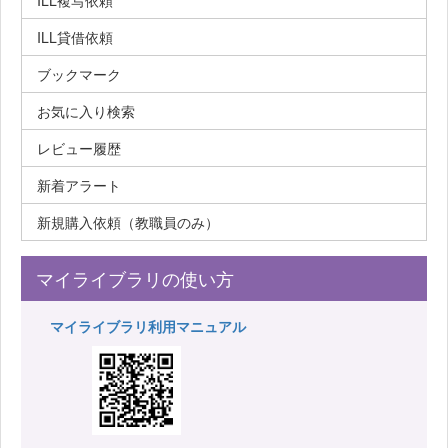
ILL複写依頼
ILL貸借依頼
ブックマーク
お気に入り検索
レビュー履歴
新着アラート
新規購入依頼（教職員のみ）
マイライブラリの使い方
マイライブラリ利用マニュアル