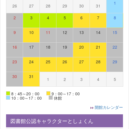
1
26
27
28
29
30
31
2
3
4
5
6
7
8
9
10
11
12
13
14
15
16
17
18
19
20
21
22
23
24
25
26
27
28
29
30
31
1
2
3
4
5
8：45～20：00
9：00～17：00
10：00～17：00
休館
開館カレンダー
図書館公認キャラクターとしょくん