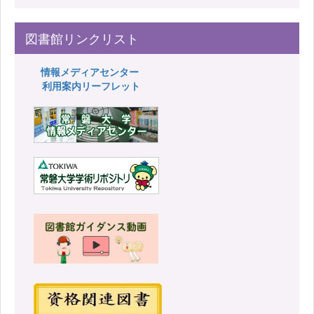
図書館リンクリスト
情報メディアセンター
利用案内リーフレット