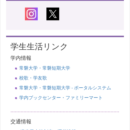
学生生活リンク
学内情報
常磐大学・常磐短期大学
校歌・学友歌
常磐大学・常磐短期大学 - ポータルシステム
学内ブックセンター・ファミリーマート
交通情報