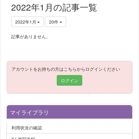
2022年1月の記事一覧
2022年1月
20件
記事がありません。
アカウントをお持ちの方はこちらからログインください
ログイン
マイライブラリ
利用状況の確認