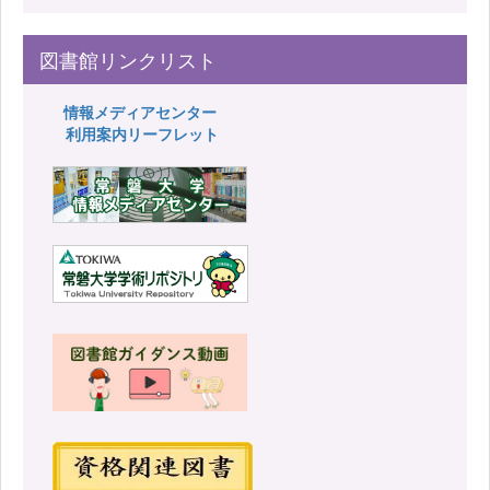
図書館リンクリスト
情報メディアセンター
利用案内リーフレット