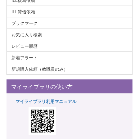
ILL複写依頼
ILL貸借依頼
ブックマーク
お気に入り検索
レビュー履歴
新着アラート
新規購入依頼（教職員のみ）
マイライブラリの使い方
マイライブラリ利用マニュアル