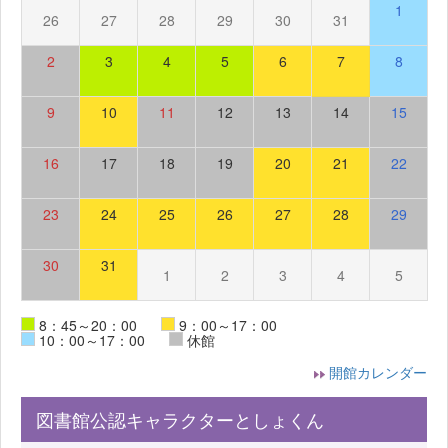
1
26
27
28
29
30
31
2
3
4
5
6
7
8
9
10
11
12
13
14
15
16
17
18
19
20
21
22
23
24
25
26
27
28
29
30
31
1
2
3
4
5
8：45～20：00
9：00～17：00
10：00～17：00
休館
開館カレンダー
図書館公認キャラクターとしょくん