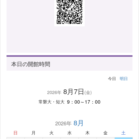
本日の開館時間
今日
明日
8月7日
2026年
(金)
9：00～17：00
常磐大・短大
8月
2026年
日
月
火
水
木
金
土