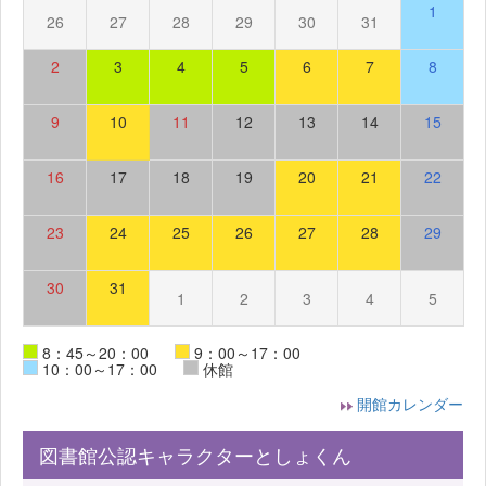
1
26
27
28
29
30
31
2
3
4
5
6
7
8
9
10
11
12
13
14
15
16
17
18
19
20
21
22
23
24
25
26
27
28
29
30
31
1
2
3
4
5
8：45～20：00
9：00～17：00
10：00～17：00
休館
開館カレンダー
図書館公認キャラクターとしょくん