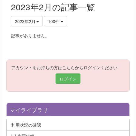
2023年2月の記事一覧
2023年2月
100件
記事がありません。
アカウントをお持ちの方はこちらからログインください
ログイン
マイライブラリ
利用状況の確認