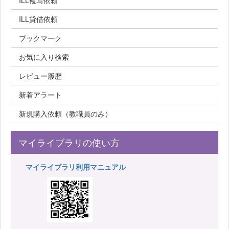
ILL複写依頼
ILL貸借依頼
ブックマーク
お気に入り検索
レビュー履歴
新着アラート
新規購入依頼（教職員のみ）
マイライブラリの使い方
マイライブラリ利用マニュアル