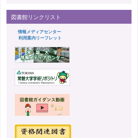
図書館リンクリスト
情報メディアセンター
利用案内リーフレット