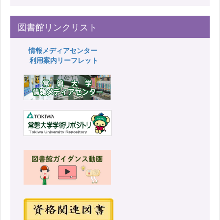
図書館リンクリスト
情報メディアセンター
利用案内リーフレット