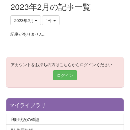
2023年2月の記事一覧
2023年2月
1件
記事がありません。
アカウントをお持ちの方はこちらからログインください
ログイン
マイライブラリ
利用状況の確認