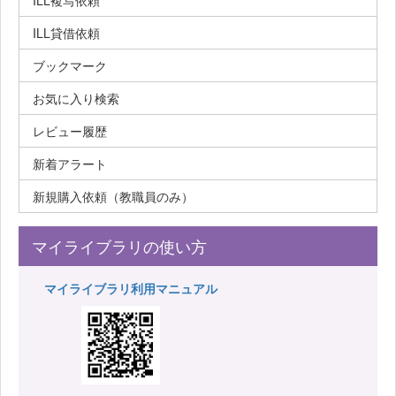
ILL複写依頼
ILL貸借依頼
ブックマーク
お気に入り検索
レビュー履歴
新着アラート
新規購入依頼（教職員のみ）
マイライブラリの使い方
マイライブラリ利用マニュアル