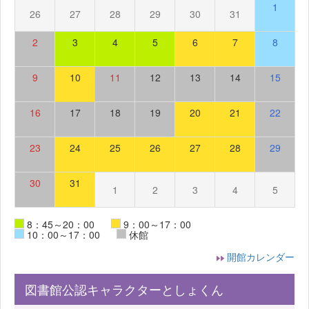
1
26
27
28
29
30
31
2
3
4
5
6
7
8
9
10
11
12
13
14
15
16
17
18
19
20
21
22
23
24
25
26
27
28
29
30
31
1
2
3
4
5
8：45～20：00
9：00～17：00
10：00～17：00
休館
開館カレンダー
図書館公認キャラクターとしょくん