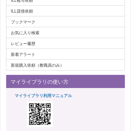
ILL複写依頼
ILL貸借依頼
ブックマーク
お気に入り検索
レビュー履歴
新着アラート
新規購入依頼（教職員のみ）
マイライブラリの使い方
マイライブラリ利用マニュアル