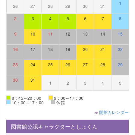
1
26
27
28
29
30
31
2
3
4
5
6
7
8
9
10
11
12
13
14
15
16
17
18
19
20
21
22
23
24
25
26
27
28
29
30
31
1
2
3
4
5
8：45～20：00
9：00～17：00
10：00～17：00
休館
開館カレンダー
図書館公認キャラクターとしょくん