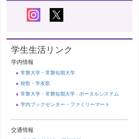
学生生活リンク
学内情報
常磐大学・常磐短期大学
校歌・学友歌
常磐大学・常磐短期大学 - ポータルシステム
学内ブックセンター・ファミリーマート
交通情報