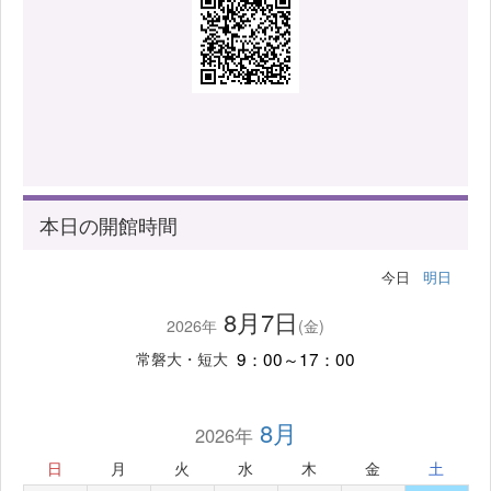
本日の開館時間
今日
明日
8月7日
2026年
(金)
9：00～17：00
常磐大・短大
8月
2026年
日
月
火
水
木
金
土