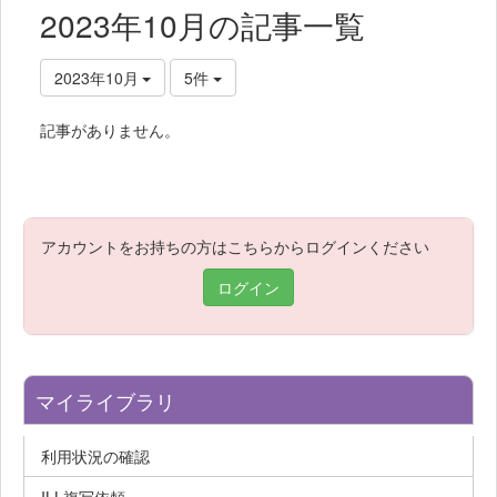
2023年10月の記事一覧
2023年10月
5件
記事がありません。
アカウントをお持ちの方はこちらからログインください
ログイン
マイライブラリ
利用状況の確認