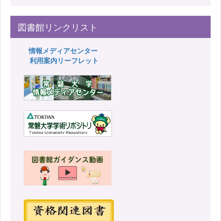
図書館リンクリスト
情報メディアセンター
利用案内リーフレット