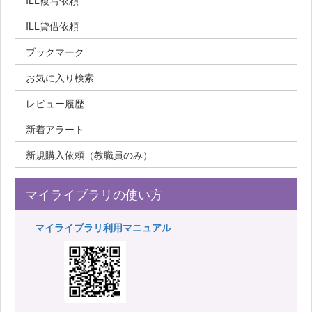
ILL複写依頼
ILL貸借依頼
ブックマーク
お気に入り検索
レビュー履歴
新着アラート
新規購入依頼（教職員のみ）
マイライブラリの使い方
マイライブラリ利用マニュアル