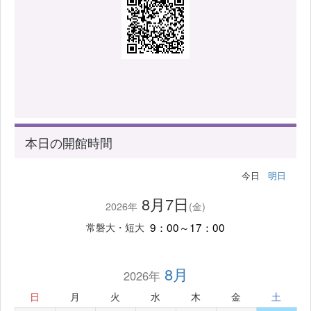
本日の開館時間
今日
明日
8月7日
2026年
(金)
9：00～17：00
常磐大・短大
8月
2026年
日
月
火
水
木
金
土