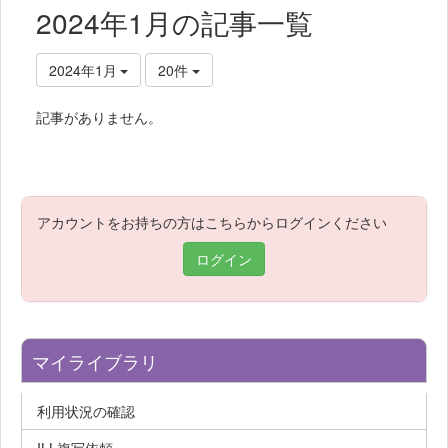
2024年1月の記事一覧
2024年1月
20件
記事がありません。
アカウントをお持ちの方はこちらからログインください
ログイン
マイライブラリ
利用状況の確認