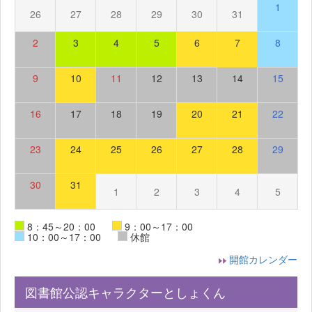
1
26
27
28
29
30
31
2
3
4
5
6
7
8
9
10
11
12
13
14
15
16
17
18
19
20
21
22
23
24
25
26
27
28
29
30
31
1
2
3
4
5
8：45～20：00
9：00～17：00
10：00～17：00
休館
開館カレンダー
図書館公認キャラクターとしょくん