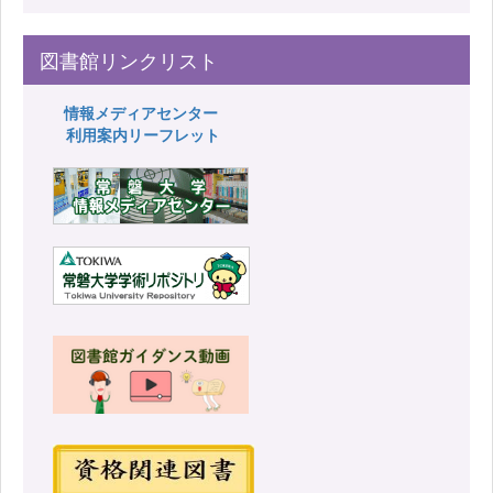
図書館リンクリスト
情報メディアセンター
利用案内リーフレット