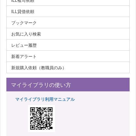
ILL複写依頼
ILL貸借依頼
ブックマーク
お気に入り検索
レビュー履歴
新着アラート
新規購入依頼（教職員のみ）
マイライブラリの使い方
マイライブラリ利用マニュアル