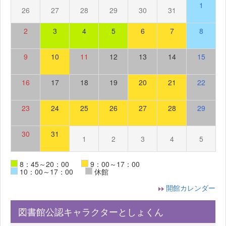
1
26
27
28
29
30
31
2
3
4
5
6
7
8
9
10
11
12
13
14
15
16
17
18
19
20
21
22
23
24
25
26
27
28
29
30
31
1
2
3
4
5
8：45～20：00
9：00～17：00
10：00～17：00
休館
開館カレンダー
図書館公認キャラクターとしょくん