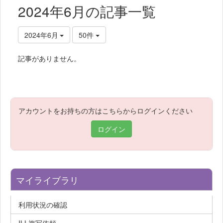
2024年6月の記事一覧
2024年6月
50件
記事がありません。
アカウントをお持ちの方はこちらからログインください
ログイン
マイライブラリ
利用状況の確認