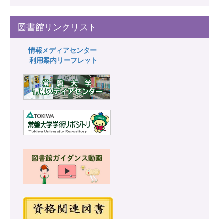
図書館リンクリスト
情報メディアセンター
利用案内リーフレット