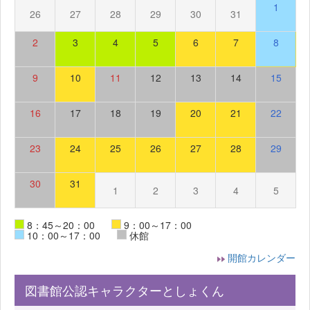
1
26
27
28
29
30
31
2
3
4
5
6
7
8
9
10
11
12
13
14
15
16
17
18
19
20
21
22
23
24
25
26
27
28
29
30
31
1
2
3
4
5
8：45～20：00
9：00～17：00
10：00～17：00
休館
開館カレンダー
図書館公認キャラクターとしょくん