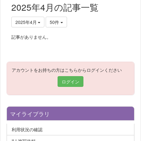
2025年4月の記事一覧
2025年4月
50件
記事がありません。
アカウントをお持ちの方はこちらからログインください
ログイン
マイライブラリ
利用状況の確認