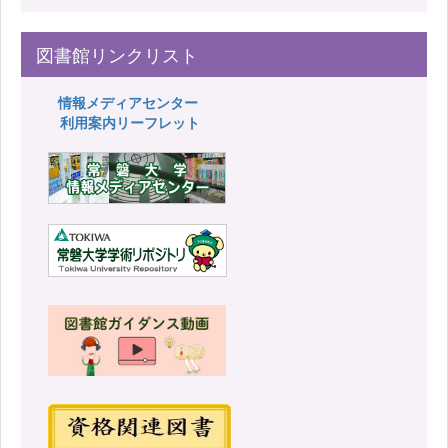
図書館リンクリスト
情報メディアセンター
利用案内リーフレット