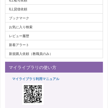
ILL複写依頼
ILL貸借依頼
ブックマーク
お気に入り検索
レビュー履歴
新着アラート
新規購入依頼（教職員のみ）
マイライブラリの使い方
マイライブラリ利用マニュアル