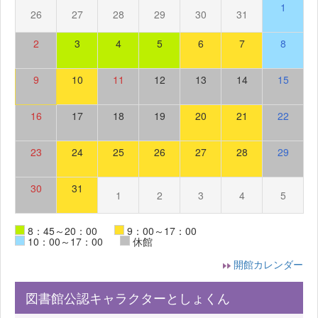
1
26
27
28
29
30
31
2
3
4
5
6
7
8
9
10
11
12
13
14
15
16
17
18
19
20
21
22
23
24
25
26
27
28
29
30
31
1
2
3
4
5
8：45～20：00
9：00～17：00
10：00～17：00
休館
開館カレンダー
図書館公認キャラクターとしょくん