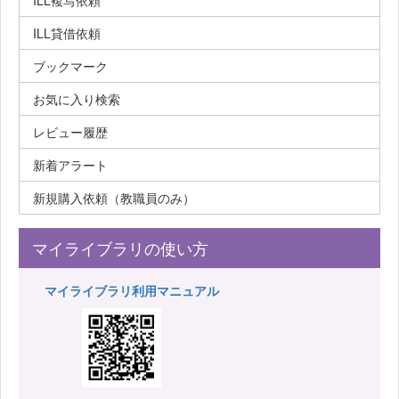
ILL複写依頼
ILL貸借依頼
ブックマーク
お気に入り検索
レビュー履歴
新着アラート
新規購入依頼（教職員のみ）
マイライブラリの使い方
マイライブラリ利用マニュアル