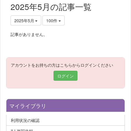
2025年5月の記事一覧
2025年5月
100件
記事がありません。
アカウントをお持ちの方はこちらからログインください
ログイン
マイライブラリ
利用状況の確認