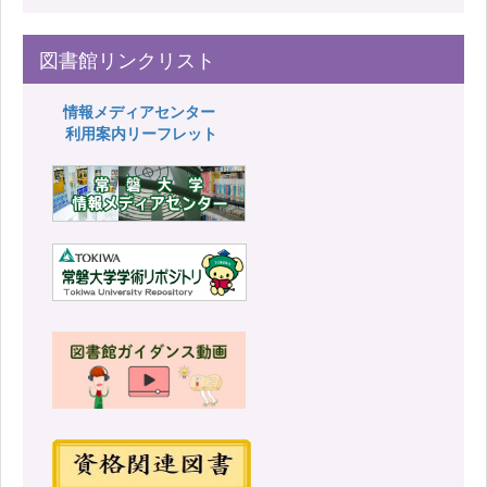
図書館リンクリスト
情報メディアセンター
利用案内リーフレット