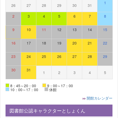
1
26
27
28
29
30
31
2
3
4
5
6
7
8
9
10
11
12
13
14
15
16
17
18
19
20
21
22
23
24
25
26
27
28
29
30
31
1
2
3
4
5
8：45～20：00
9：00～17：00
10：00～17：00
休館
開館カレンダー
図書館公認キャラクターとしょくん