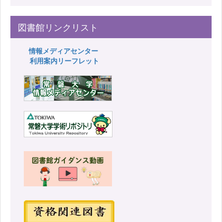
図書館リンクリスト
情報メディアセンター
利用案内リーフレット