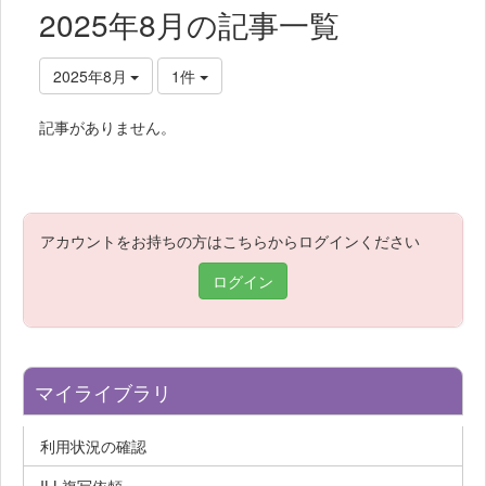
2025年8月の記事一覧
2025年8月
1件
記事がありません。
アカウントをお持ちの方はこちらからログインください
ログイン
マイライブラリ
利用状況の確認