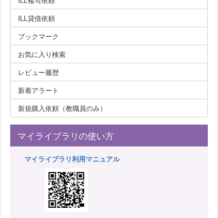
ILL複写依頼
ILL貸借依頼
ブックマーク
お気に入り検索
レビュー履歴
新着アラート
新規購入依頼（教職員のみ）
マイライブラリの使い方
マイライブラリ利用マニュアル