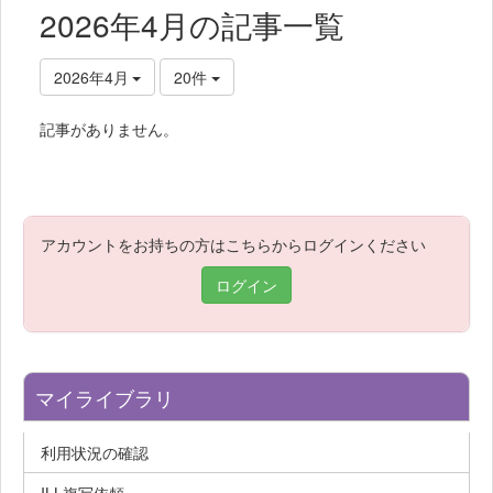
2026年4月の記事一覧
2026年4月
20件
記事がありません。
アカウントをお持ちの方はこちらからログインください
ログイン
マイライブラリ
利用状況の確認