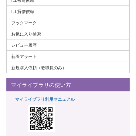
ILL複写依頼
ILL貸借依頼
ブックマーク
お気に入り検索
レビュー履歴
新着アラート
新規購入依頼（教職員のみ）
マイライブラリの使い方
マイライブラリ利用マニュアル