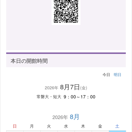
本日の開館時間
今日
明日
8月7日
2026年
(金)
9：00～17：00
常磐大・短大
8月
2026年
日
月
火
水
木
金
土