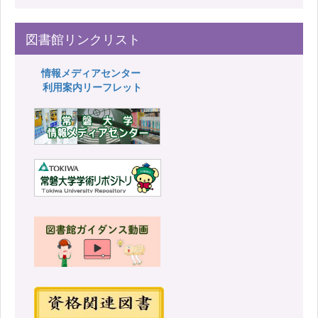
図書館リンクリスト
情報メディアセンター
利用案内リーフレット