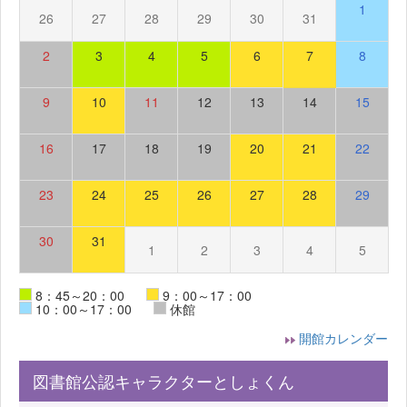
1
26
27
28
29
30
31
2
3
4
5
6
7
8
9
10
11
12
13
14
15
16
17
18
19
20
21
22
23
24
25
26
27
28
29
30
31
1
2
3
4
5
8：45～20：00
9：00～17：00
10：00～17：00
休館
開館カレンダー
図書館公認キャラクターとしょくん