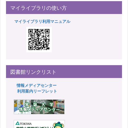
マイライブラリの使い方
マイライブラリ利用マニュアル
図書館リンクリスト
情報メディアセンター
利用案内リーフレット