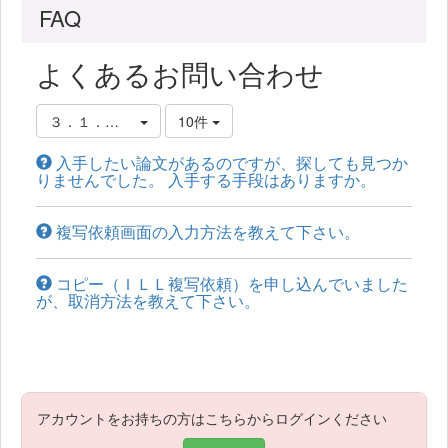
FAQ
よくあるお問い合わせ
３．１．資料の取り寄せ方
10件
入手したい論文があるのですが、探しても見つか
りませんでした。 入手する手段はありますか。
複写依頼画面の入力方法を教えて下さい。
コピー（ＩＬＬ複写依頼）を申し込んでいました
が、取消方法を教えて下さい。
アカウントをお持ちの方はこちらからログインください