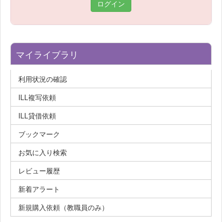
ログイン
マイライブラリ
利用状況の確認
ILL複写依頼
ILL貸借依頼
ブックマーク
お気に入り検索
レビュー履歴
新着アラート
新規購入依頼（教職員のみ）