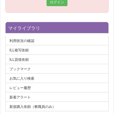
ログイン
マイライブラリ
利用状況の確認
ILL複写依頼
ILL貸借依頼
ブックマーク
お気に入り検索
レビュー履歴
新着アラート
新規購入依頼（教職員のみ）