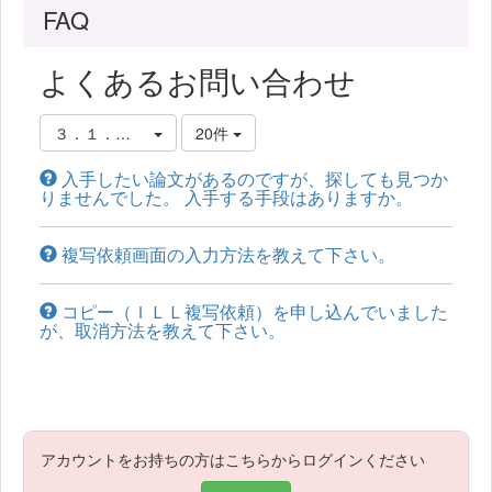
FAQ
よくあるお問い合わせ
３．１．資料の取り寄せ方
20件
入手したい論文があるのですが、探しても見つか
りませんでした。 入手する手段はありますか。
複写依頼画面の入力方法を教えて下さい。
コピー（ＩＬＬ複写依頼）を申し込んでいました
が、取消方法を教えて下さい。
アカウントをお持ちの方はこちらからログインください