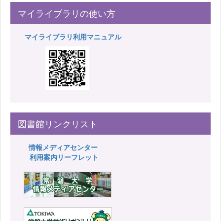
マイライブラリの使い方
マイライブラリ利用マニュアル
図書館リンクリスト
情報メディアセンター
利用案内リーフレット