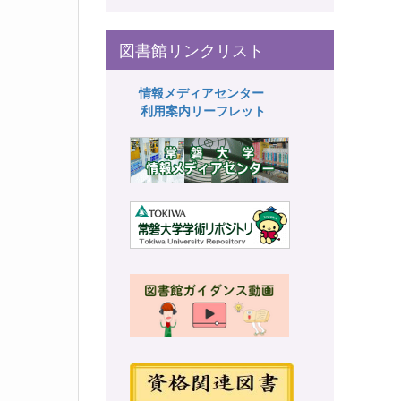
図書館リンクリスト
情報メディアセンター
利用案内リーフレット