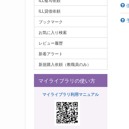
ILL複写依頼
ILL貸借依頼
ブックマーク
お気に入り検索
レビュー履歴
新着アラート
新規購入依頼（教職員のみ）
マイライブラリの使い方
マイライブラリ利用マニュアル