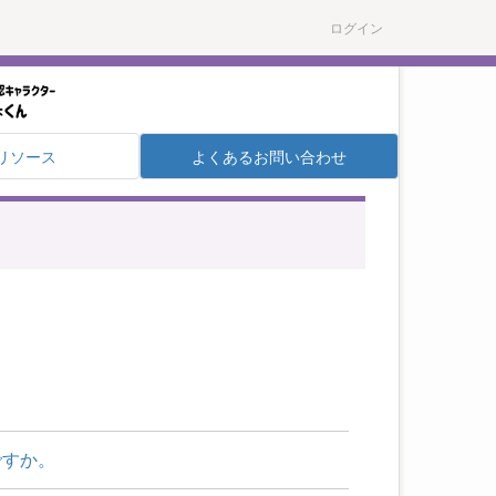
ログイン
リソース
よくあるお問い合わせ
ですか。