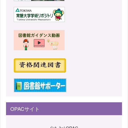
OPACサイト