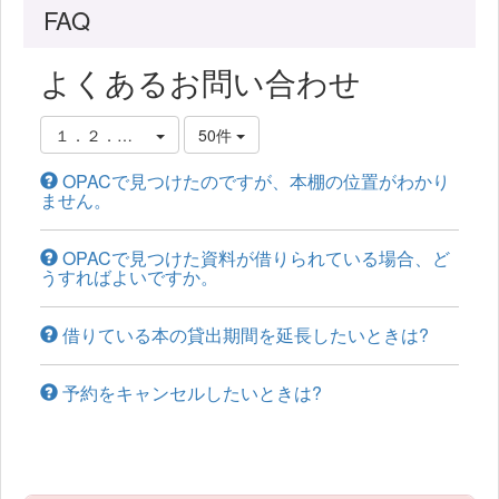
FAQ
よくあるお問い合わせ
１．２．本棚の探し方・借り方・予約の仕方
50件
OPACで見つけたのですが、本棚の位置がわかり
ません。
OPACで見つけた資料が借りられている場合、ど
うすればよいですか。
借りている本の貸出期間を延長したいときは?
予約をキャンセルしたいときは?