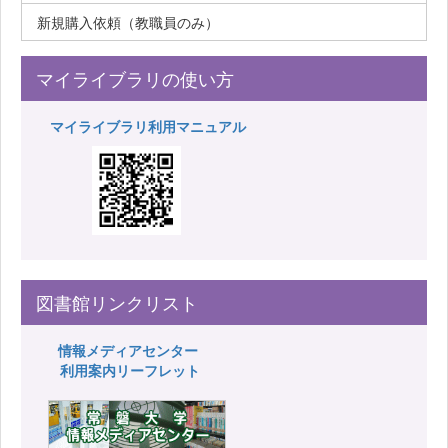
新規購入依頼（教職員のみ）
マイライブラリの使い方
マイライブラリ利用マニュアル
図書館リンクリスト
情報メディアセンター
利用案内リーフレット