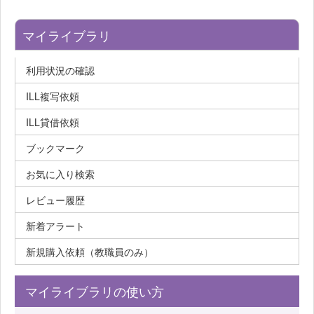
マイライブラリ
利用状況の確認
ILL複写依頼
ILL貸借依頼
ブックマーク
お気に入り検索
レビュー履歴
新着アラート
新規購入依頼（教職員のみ）
マイライブラリの使い方