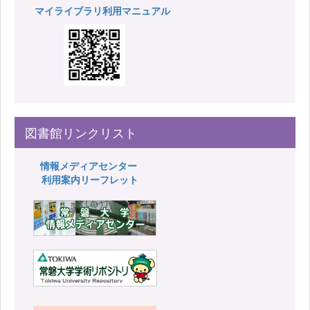
マイライブラリ利用マニュアル
図書館リンクリスト
情報メディアセンター
利用案内リーフレット